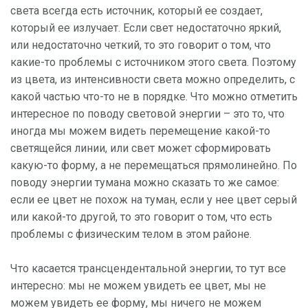
света всегда есть источник, который ее создает,
который ее излучает. Если свет недостаточно яркий,
или недостаточно четкий, то это говорит о том, что
какие-то проблемы с источником этого света. Поэтому
из цвета, из интенсивности света можно определить, с
какой частью что-то не в порядке. Что можно отметить
интересное по поводу световой энергии – это то, что
иногда мы можем видеть перемещение какой-то
светящейся линии, или свет может сформировать
какую-то форму, а не перемещаться прямолинейно. По
поводу энергии тумана можно сказать то же самое:
если ее цвет не похож на туман, если у нее цвет серый
или какой-то другой, то это говорит о том, что есть
проблемы с физическим телом в этом районе.
Что касается трансцендентальной энергии, то тут все
интересно: мы не можем увидеть ее цвет, мы не
можем увидеть ее форму, мы ничего не можем