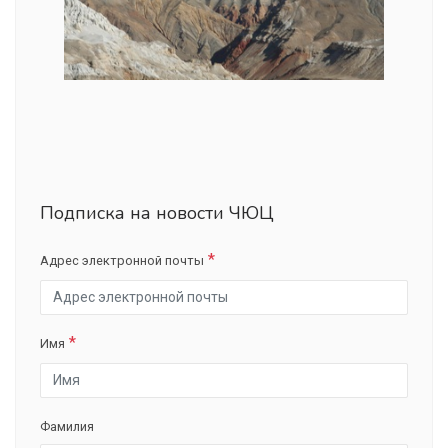
Подписка на новости ЧЮЦ
Адрес электронной почты
Имя
Фамилия