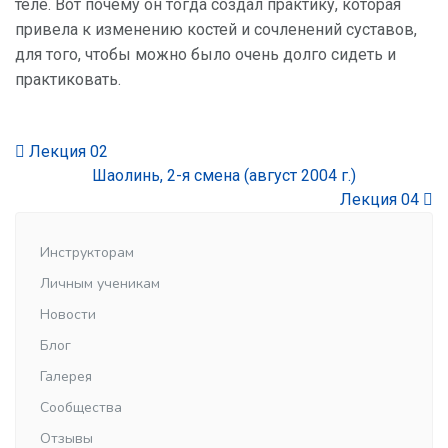
теле. Вот почему он тогда создал практику, которая
привела к изменению костей и сочленений суставов,
для того, чтобы можно было очень долго сидеть и
практиковать.
Лекция 02
Шаолинь, 2-я смена (август 2004 г.)
Лекция 04
Инструкторам
Личным ученикам
Новости
Блог
Галерея
Сообщества
Отзывы