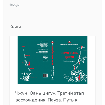
Форум
Книги
Чжун Юань цигун. Третий этап
восхождения: Пауза. Путь к