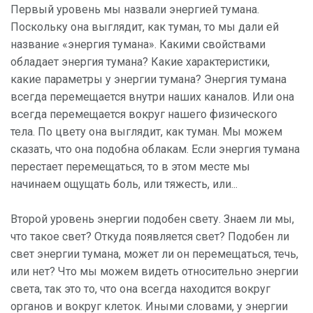
Первый уровень мы назвали энергией тумана.
Поскольку она выглядит, как туман, то мы дали ей
название «энергия тумана». Какими свойствами
обладает энергия тумана? Какие характеристики,
какие параметры у энергии тумана? Энергия тумана
всегда перемещается внутри наших каналов. Или она
всегда перемещается вокруг нашего физического
тела. По цвету она выглядит, как туман. Мы можем
сказать, что она подобна облакам. Если энергия тумана
перестает перемещаться, то в этом месте мы
начинаем ощущать боль, или тяжесть, или...
Второй уровень энергии подобен свету. Знаем ли мы,
что такое свет? Откуда появляется свет? Подобен ли
свет энергии тумана, может ли он перемещаться, течь,
или нет? Что мы можем видеть относительно энергии
света, так это то, что она всегда находится вокруг
органов и вокруг клеток. Иными словами, у энергии