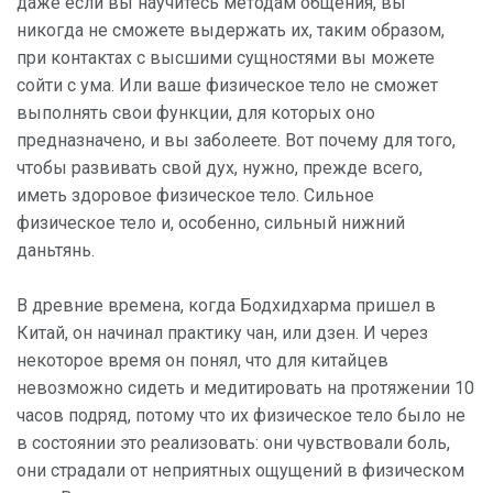
даже если вы научитесь методам общения, вы
никогда не сможете выдержать их, таким образом,
при контактах с высшими сущностями вы можете
сойти с ума. Или ваше физическое тело не сможет
выполнять свои функции, для которых оно
предназначено, и вы заболеете. Вот почему для того,
чтобы развивать свой дух, нужно, прежде всего,
иметь здоровое физическое тело. Сильное
физическое тело и, особенно, сильный нижний
даньтянь.
В древние времена, когда Бодхидхарма пришел в
Китай, он начинал практику чан, или дзен. И через
некоторое время он понял, что для китайцев
невозможно сидеть и медитировать на протяжении 10
часов подряд, потому что их физическое тело было не
в состоянии это реализовать: они чувствовали боль,
они страдали от неприятных ощущений в физическом