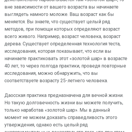
вне зависимости от вашего возраста вы начинаете
выглядеть намного моложе. Ваш возраст как бы
меняется. Вы знаете, что существует целый ряд
методов, при помощи которых определяют возраст
всего живого. Например, возраст человека, возраст
дерева. Существует определенная технология теста,
исследования, которая показывает, что если вы
начинаете практиковать этот «золотой шар» в возрасте
40 лет, то через полгода практики, проведя повторные
исследования, можно обнаружить, что вы
соответствуете возрасту 25-летнего человека.
Даосская практика предназначена для вечной жизни.
Но такую долговечность жизни вы можете получить,
только наработав «золотой шар». Мы в данный
момент не можем доказать справедливость этого
утверждения, однако есть целый ряд