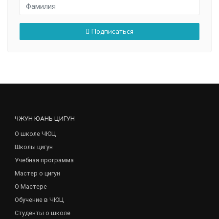
Подписаться
ЧЖУН ЮАНЬ ЦИГУН
О школе ЧЮЦ
Школы цигун
Учебная программа
Мастер о цигун
О Мастере
Обучение в ЧЮЦ
Студенты о школе