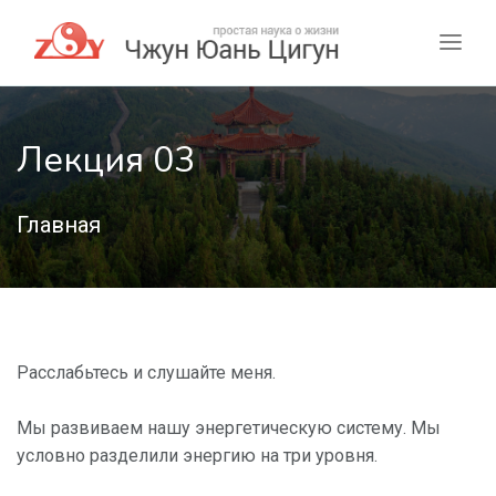
Лекция 03
Главная
Расслабьтесь и слушайте меня.
Мы развиваем нашу энергетическую систему. Мы
условно разделили энергию на три уровня.