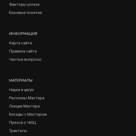
Факторы успеха
Базовые понятия
ИНФОРМАЦИЯ
Карта сайта
Правила сайта
Частые вопросы
МАТЕРИАЛЫ
Наука и цигун
Рассказы Мастера
Лекции Мастера
Беседы с Мастером
Пресса о ЧЮЦ
Трактаты