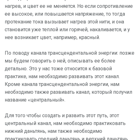
нагрев, и цвет ее не меняется. Но если сопротивление
ее высокое, или повышается напряжение, то тогда
протекание тока вызывает нагрев этой нити, и она
становится уже теплой или горячей, накаливается, и у
нее возникает цвет, например, красный.
По поводу канала трансцендентальной энергии: позже
мы будем говорить о ней, описывать ее более
детально. Это у нас тоже относится к базовой
практике, нам необходимо развивать этот канал.
Кроме канала трансцендентальной энергии, нам
необходимо также развивать канал, который получил
название «центральный».
Для того чтобы создать и развить этот путь, этот
центральный канал, нам необходимо практиковать
нижний даньтянь, нам также необходимо
практиковать средний даньтянь и верхний даньтянь.