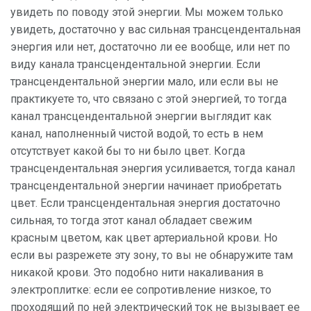
увидеть по поводу этой энергии. Мы можем только
увидеть, достаточно у вас сильная трансцендентальная
энергия или нет, достаточно ли ее вообще, или нет по
виду канала трансцендентальной энергии. Если
трансцендентальной энергии мало, или если вы не
практикуете то, что связано с этой энергией, то тогда
канал трансцендентальной энергии выглядит как
канал, наполненный чистой водой, то есть в нем
отсутствует какой бы то ни было цвет. Когда
трансцендентальная энергия усиливается, тогда канал
трансцендентальной энергии начинает приобретать
цвет. Если трансцендентальная энергия достаточно
сильная, то тогда этот канал обладает свежим
красным цветом, как цвет артериальной крови. Но
если вы разрежете эту зону, то вы не обнаружите там
никакой крови. Это подобно нити накаливания в
электроплитке: если ее сопротивление низкое, то
проходящий по ней электрический ток не вызывает ее