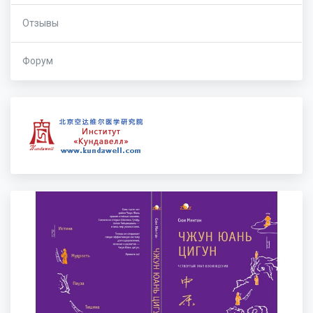
Отзывы
Форум