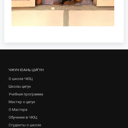
ЧЖУН ЮАНЬ ЦИГУН
О школе ЧЮЦ
Школы цигун
Учебная программа
Мастер о цигун
О Мастере
Обучение в ЧЮЦ
Студенты о школе