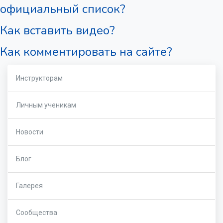
официальный список?
Как вставить видео?
Как комментировать на сайте?
Инструкторам
Личным ученикам
Новости
Блог
Галерея
Сообщества