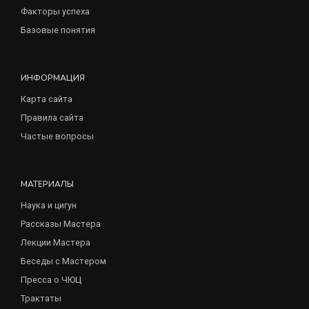
Факторы успеха
Базовые понятия
ИНФОРМАЦИЯ
Карта сайта
Правила сайта
Частые вопросы
МАТЕРИАЛЫ
Наука и цигун
Рассказы Мастера
Лекции Мастера
Беседы с Мастером
Пресса о ЧЮЦ
Трактаты