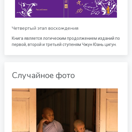
Четвертый этап восхождения
Книга является логическим продолжением изданий по
первой, второй и третьей ступеням Чжун Юань цигун.
Случайное фото