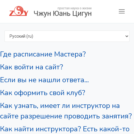
Select language
Где расписание Мастера?
Как войти на сайт?
Если вы не нашли ответа...
Как оформить свой клуб?
Как узнать, имеет ли инструктор на
сайте разрешение проводить занятия?
Как найти инструктора? Есть какой-то