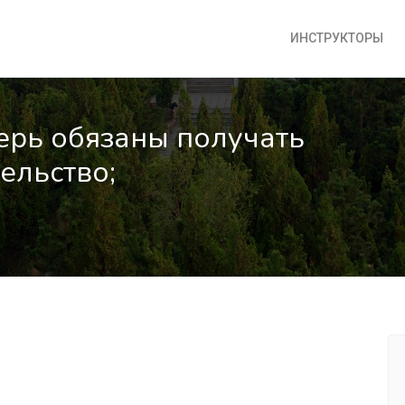
ИНСТРУКТОРЫ
ерь обязаны получать
ельство;