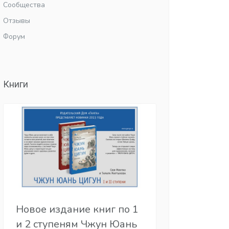
Сообщества
Отзывы
Форум
Книги
Новое издание книг по 1
и 2 ступеням Чжун Юань