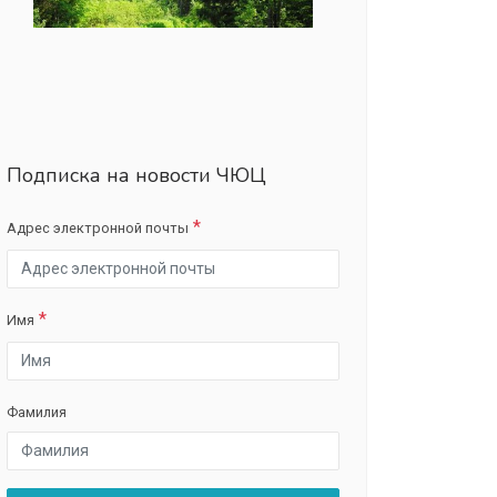
Подписка на новости ЧЮЦ
Адрес электронной почты
Имя
Фамилия