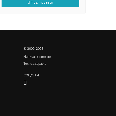
Подписаться
© 2009–2026
Написать письмо
Техподдержка
СОЦСЕТИ