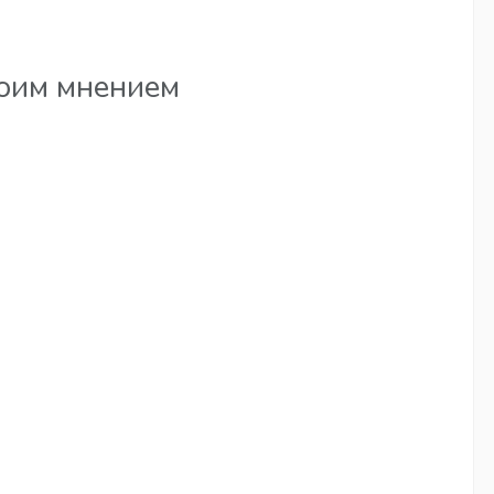
воим мнением