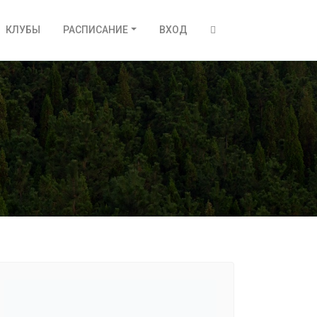
КЛУБЫ
РАСПИСАНИЕ
ВХОД