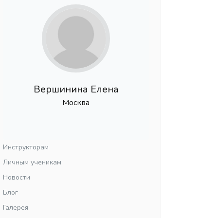
Вершинина Елена
Москва
Инструкторам
Личным ученикам
Новости
Блог
Галерея