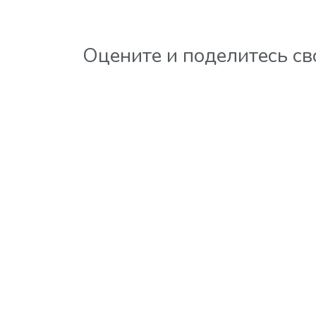
Оцените и поделитесь с