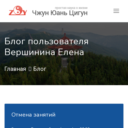
Блог пользователя
Вершинина Елена
Главная
Блог
Отмена занятий