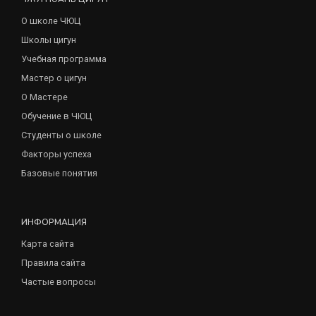
О школе ЧЮЦ
Школы цигун
Учебная программа
Мастер о цигун
О Мастере
Обучение в ЧЮЦ
Студенты о школе
Факторы успеха
Базовые понятия
ИНФОРМАЦИЯ
Карта сайта
Правила сайта
Частые вопросы