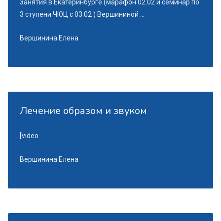
Занятия в Екатеринбурге (марафон 02.02 и семинар по
3 ступени ЧЮЦ с 03.02 ) Вершининой ...
Вершинина Елена
Лечение образом и звуком
[video
Вершинина Елена