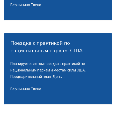
Вершинина Елена
Поездка с практикой по
национальным паркам. США
Планируется летом поездка с практикой по
национальным паркам и местам силы США.
Предварительный план: День ...
Вершинина Елена