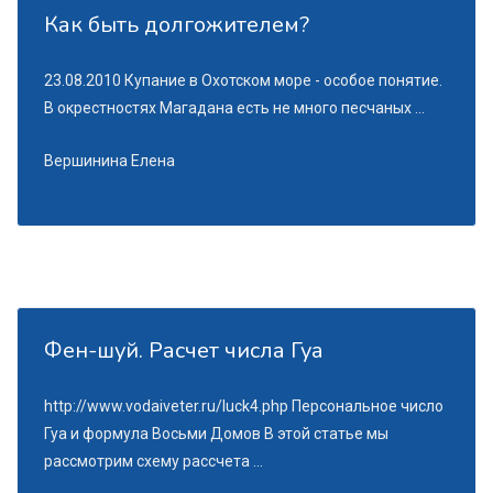
Как быть долгожителем?
23.08.2010 Купание в Охотском море - особое понятие.
В окрестностях Магадана есть не много песчаных ...
Вершинина Елена
Фен-шуй. Расчет числа Гуа
http://www.vodaiveter.ru/luck4.php Персональное число
Гуа и формула Восьми Домов В этой статье мы
рассмотрим схему рассчета ...