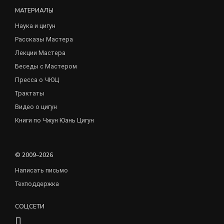
МАТЕРИАЛЫ
Наука и цигун
Рассказы Мастера
Лекции Мастера
Беседы с Мастером
Пресса о ЧЮЦ
Трактаты
Видео о цигун
Книги по Чжун Юань Цигун
© 2009–2026
Написать письмо
Техподдержка
СОЦСЕТИ