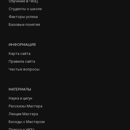
Обучение в ЧЮЦ
Студенты о школе
Факторы успеха
Базовые понятия
ИНФОРМАЦИЯ
Карта сайта
Правила сайта
Частые вопросы
МАТЕРИАЛЫ
Наука и цигун
Рассказы Мастера
Лекции Мастера
Беседы с Мастером
Пресса о ЧЮЦ