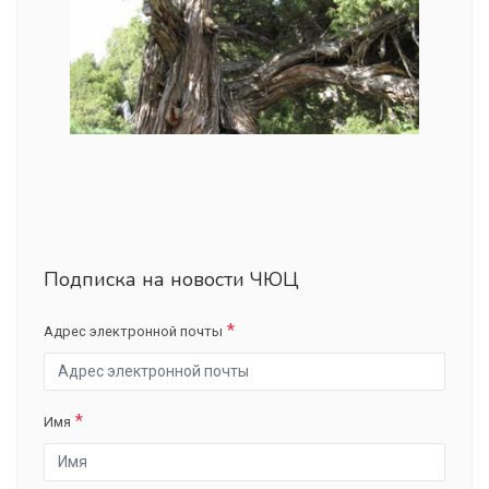
Подписка на новости ЧЮЦ
Адрес электронной почты
Имя