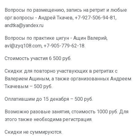
Вопросы по размещению, запись на ретрит и любые
орг.вопросы - Андрей Ткачев, +7-927-506-94-81,
andtka@yandex.ru
Вопросы по практике цигун - Ащин Валерий,
avl@zyq108.com, +7-905-779-62-18.
Стоимость участия 6 500 руб.
Скидки: для повторно участвующих в ретритах с
Валерием Ащиным, а также организованных Андреем
Ткачевым – 500 руб.
Оплатившим до 15 декабря – 500 руб.
Возможно разовые занятия, стоимость 1000 руб. Для
этого также необходима регистрация.
Скидки не суммируются.