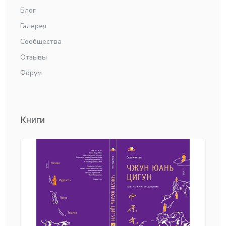
Блог
Галерея
Сообщества
Отзывы
Форум
Книги