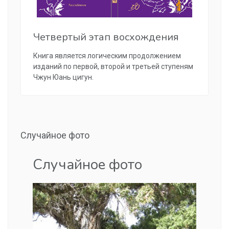
Четвертый этап восхождения
Книга является логическим продолжением
изданий по первой, второй и третьей ступеням
Чжун Юань цигун.
Случайное фото
Случайное фото