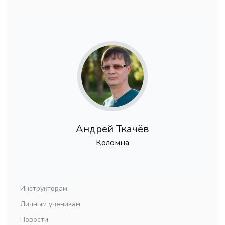
Андрей Ткачёв
Коломна
Инструкторам
Личным ученикам
Новости