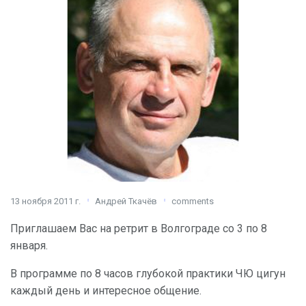
13 ноября 2011 г.
Андрей Ткачёв
comments
Приглашаем Вас на ретрит в Волгограде со 3 по 8
января.
В программе по 8 часов глубокой практики ЧЮ цигун
каждый день и интересное общение.