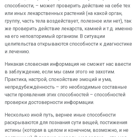
способности, – может проверить действие на себе тех
или иных лекарственных растений (на какой орган,
группу, часть тела воздействует, полезное или нет), так
же проверить действие лекарств, камней и т.д. именно
на его неповторимый организм. В ситуации
целительства открываются способности к диагностике
и лечению.
Никакая словесная информация не сможет нас ввести
в заблуждение, если мы сами этого не захотим.
Практика, настрой, спокойствие эмоций и ума,
непредубеждённость – это необходимые составные
части проявления этих способностей – способностей
проверки достоверности информации.
Несколько иной путь, вернее иные способности
раскрываются для познания сути вещей, постижения
истины (которая в целом и конечном, возможно, и не