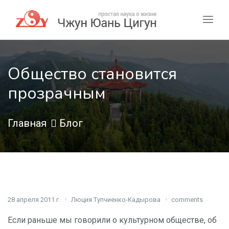
Общество становится
прозрачным
Главная
Блог
28 апреля 2011 г.
Люция Тупчиенко-Кадырова
comments
Если раньше мы говорили о культурном обществе, об