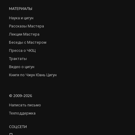
МАТЕРИАЛЫ
Наука и цигун
Рассказы Мастера
Лекции Мастера
Беседы с Мастером
Пресса о ЧЮЦ
Трактаты
Видео о цигун
Книги по Чжун Юань Цигун
© 2009–2026
Написать письмо
Техподдержка
СОЦСЕТИ