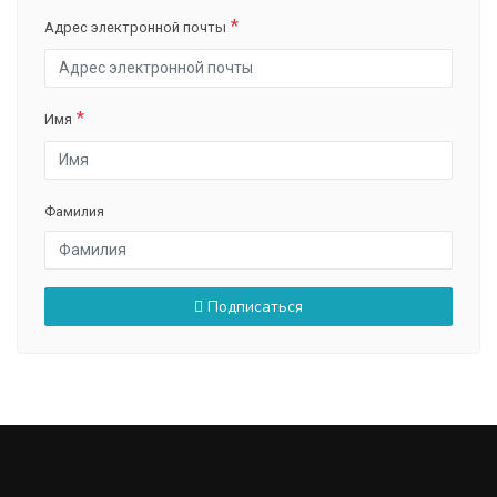
Адрес электронной почты
Имя
Фамилия
Подписаться