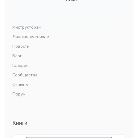
Инструкторам
Личным ученикам
Новости
Блог
Галерея
Сообщества
Отзывы
Форум
Книги