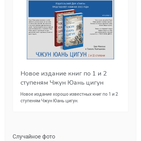
Новое издание книг по 1 и 2
ступеням Чжун Юань цигун
Новое издание хорошо известных книг по 1 и 2
ступеням Чжун Юань цигун.
Случайное фото