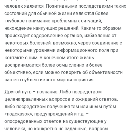
человек является. Позитивными последствиями таких
состояний для обычной жизни являются более
глубокое понимание проблемных ситуаций,
нахождение наилучших решений. Каким-то образом
происходит оздоровление органов, избавление от
некоторых болезней, возможно, через соединение с
некоторыми уровнями информационного поля при
контакте с ним. В конечном итоге жизнь
воспринимается более осмысленно и более
объективно, если можно говорить об объективности
нашего субъективного мировосприятия.
Другой путь – познание. Либо посредством
целенаправленных вопросов и ожиданий ответов,
либо посредством получения тем или иным путём
«подсказок», предупреждений и т.д. –
опосредованных ответов на существующие у
человека, но конкретно не заданные, вопросы.