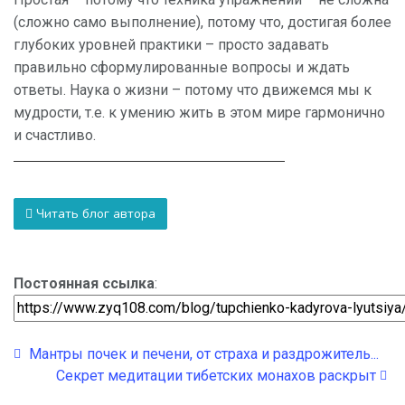
(сложно само выполнение), потому что, достигая более
глубоких уровней практики – просто задавать
правильно сформулированные вопросы и ждать
ответы. Наука о жизни – потому что движемся мы к
мудрости, т.е. к умению жить в этом мире гармонично
и счастливо.
Читать блог автора
Постоянная ссылка
:
Мантры почек и печени, от страха и раздрожитель...
Секрет медитации тибетских монахов раскрыт