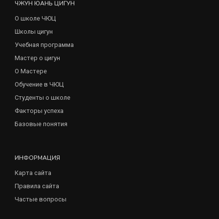
ЧЖУН ЮАНЬ ЦИГУН
О школе ЧЮЦ
Школы цигун
Учебная программа
Мастер о цигун
О Мастере
Обучение в ЧЮЦ
Студенты о школе
Факторы успеха
Базовые понятия
ИНФОРМАЦИЯ
Карта сайта
Правила сайта
Частые вопросы