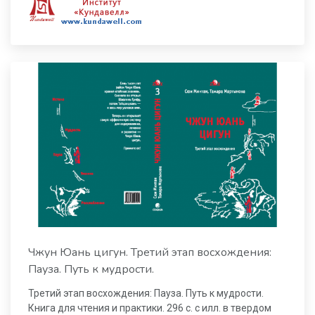
Чжун Юань цигун. Третий этап восхождения:
Пауза. Путь к мудрости.
Третий этап восхождения: Пауза. Путь к мудрости.
Книга для чтения и практики. 296 с. с илл. в твердом