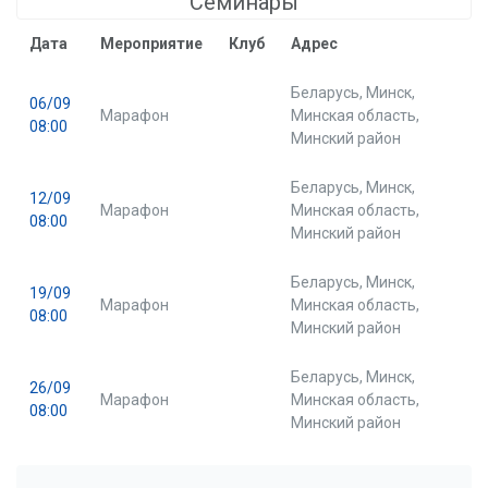
Семинары
Дата
Мероприятие
Клуб
Адрес
Беларусь, Минск,
06/09
Марафон
Минская область,
08:00
Минский район
Беларусь, Минск,
12/09
Марафон
Минская область,
08:00
Минский район
Беларусь, Минск,
19/09
Марафон
Минская область,
08:00
Минский район
Беларусь, Минск,
26/09
Марафон
Минская область,
08:00
Минский район