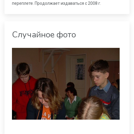
переплете. Продолжает издаваться с 2008 г.
Случайное фото