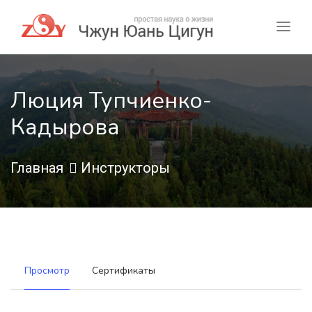
Люция Тупчиенко-
Кадырова
Главная
Инструкторы
Просмотр
Сертификаты