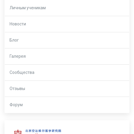
Личным ученикам
Новости
Блог
Галерея
Сообщества
Отзывы
Форум