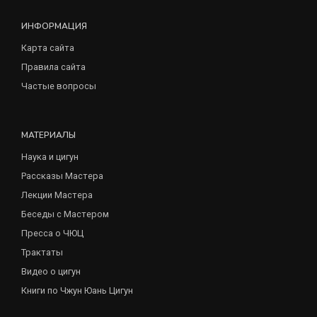
ИНФОРМАЦИЯ
Карта сайта
Правила сайта
Частые вопросы
МАТЕРИАЛЫ
Наука и цигун
Рассказы Мастера
Лекции Мастера
Беседы с Мастером
Пресса о ЧЮЦ
Трактаты
Видео о цигун
Книги по Чжун Юань Цигун