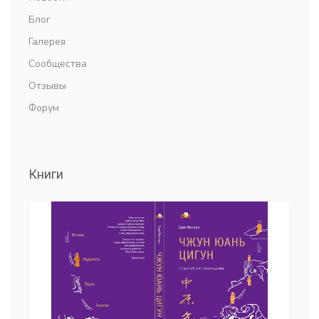
Блог
Галерея
Сообщества
Отзывы
Форум
Книги