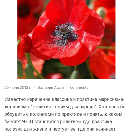
26 июня 2012 г.
Валерий Ащин
comments
Известно изречение классика и практика марксизма-
ленинизма: “Религия - опиум для народа”. Хотелось бы
обсудить с коллегами по практике и понять, в каком
“месте” ЧЮЦ становится религией, где практика
полезна для жизни и пестует ее, где она начинает