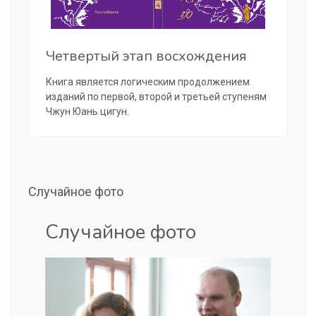
Четвертый этап восхождения
Книга является логическим продолжением
изданий по первой, второй и третьей ступеням
Чжун Юань цигун.
Случайное фото
Случайное фото