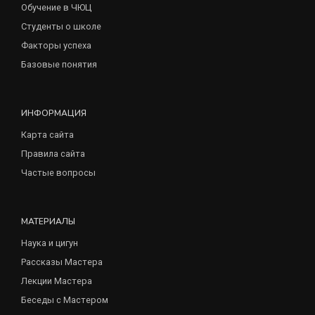
Обучение в ЧЮЦ
Студенты о школе
Факторы успеха
Базовые понятия
ИНФОРМАЦИЯ
Карта сайта
Правила сайта
Частые вопросы
МАТЕРИАЛЫ
Наука и цигун
Рассказы Мастера
Лекции Мастера
Беседы с Мастером