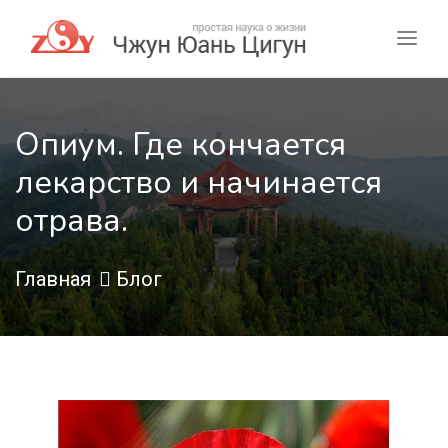
Опиум. Где кончается
лекарство и начинается
отрава.
Главная
Блог