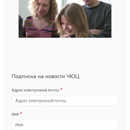
Подписка на новости ЧЮЦ
Адрес электронной почты
Имя