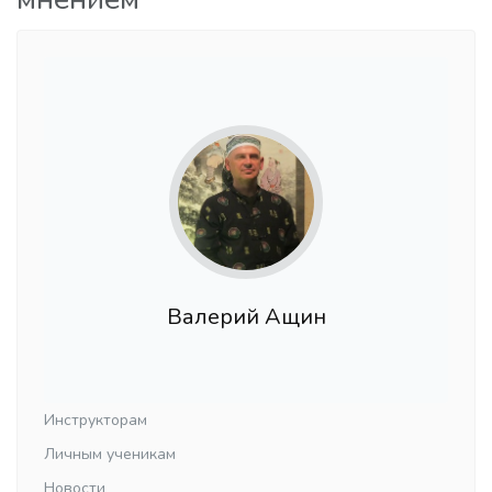
Валерий Ащин
Инструкторам
Личным ученикам
Новости