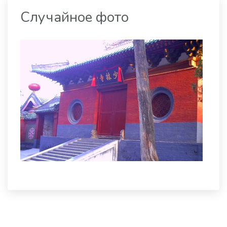
Случайное фото