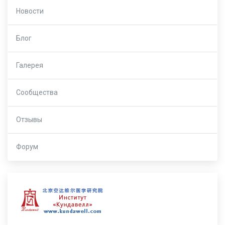
Новости
Блог
Галерея
Сообщества
Отзывы
Форум