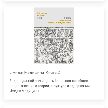
Имидж Медицина. Книга 2
Задача данной книги - дать более полное общее
представление о теории, структуре и содержании
Имидж Медицины