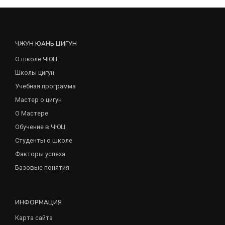
ЧЖУН ЮАНЬ ЦИГУН
О школе ЧЮЦ
Школы цигун
Учебная программа
Мастер о цигун
О Мастере
Обучение в ЧЮЦ
Студенты о школе
Факторы успеха
Базовые понятия
ИНФОРМАЦИЯ
Карта сайта