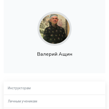
Валерий Ащин
Инструкторам
Личным ученикам