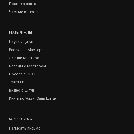
Правила сайта
Частые вопросы
МАТЕРИАЛЫ
Наука и цигун
Рассказы Мастера
Лекции Мастера
Беседы с Мастером
Пресса о ЧЮЦ
Трактаты
Видео о цигун
Книги по Чжун Юань Цигун
© 2009–2026
Написать письмо