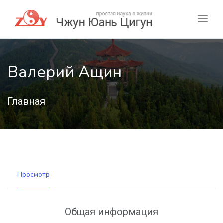
Валерий Ащин
Главная
Просмотр
Общая информация