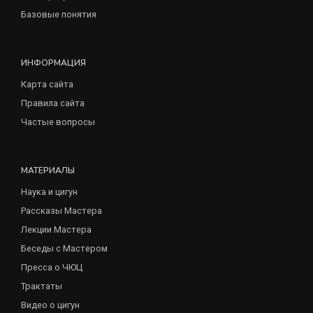
Базовые понятия
ИНФОРМАЦИЯ
Карта сайта
Правила сайта
Частые вопросы
МАТЕРИАЛЫ
Наука и цигун
Рассказы Мастера
Лекции Мастера
Беседы с Мастером
Пресса о ЧЮЦ
Трактаты
Видео о цигун