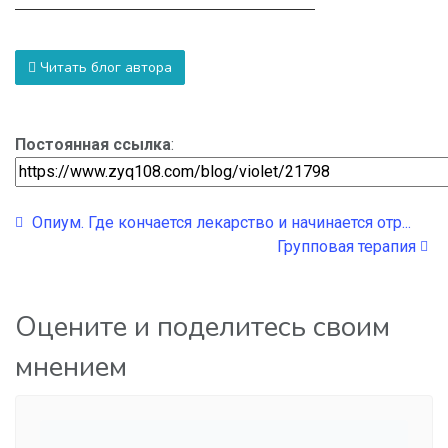
Читать блог автора
Постоянная ссылка
:
Опиум. Где кончается лекарство и начинается отр...
Групповая терапия
Оцените и поделитесь своим
мнением