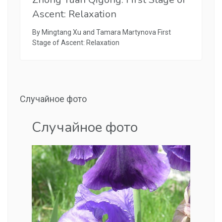
Ascent: Relaxation
By Mingtang Xu and Tamara Martynova First
Stage of Ascent: Relaxation
Случайное фото
Случайное фото