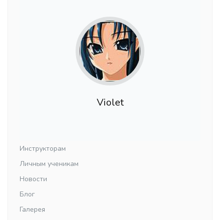
Violet
Инструкторам
Личным ученикам
Новости
Блог
Галерея