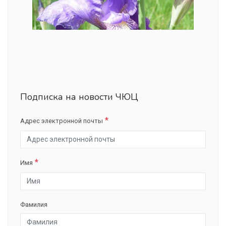
Подписка на новости ЧЮЦ
Адрес электронной почты
Имя
Фамилия