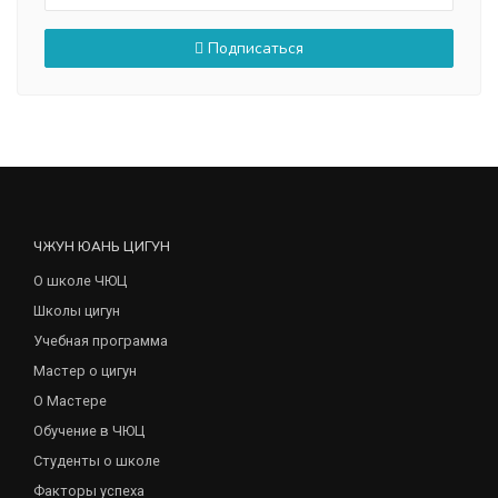
Подписаться
ЧЖУН ЮАНЬ ЦИГУН
О школе ЧЮЦ
Школы цигун
Учебная программа
Мастер о цигун
О Мастере
Обучение в ЧЮЦ
Студенты о школе
Факторы успеха