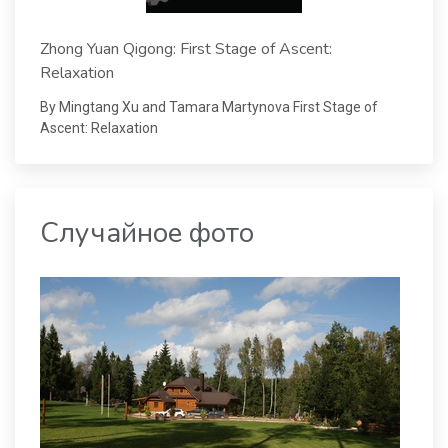
Zhong Yuan Qigong: First Stage of Ascent:
Relaxation
By Mingtang Xu and Tamara Martynova First Stage of
Ascent: Relaxation
Случайное фото