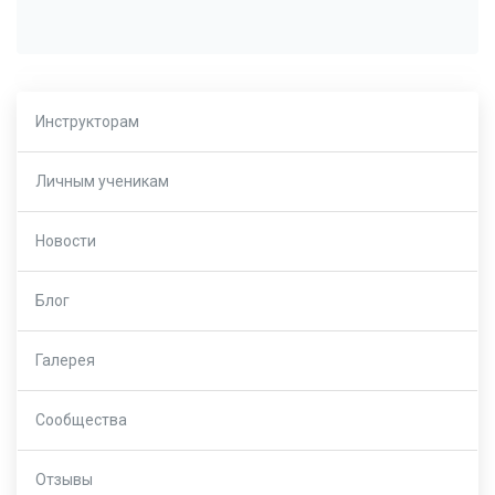
Инструкторам
Личным ученикам
Новости
Блог
Галерея
Сообщества
Отзывы