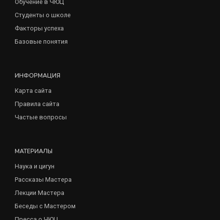
Обучение в ЧЮЦ
Студенты о школе
Факторы успеха
Базовые понятия
ИНФОРМАЦИЯ
Карта сайта
Правила сайта
Частые вопросы
МАТЕРИАЛЫ
Наука и цигун
Рассказы Мастера
Лекции Мастера
Беседы с Мастером
Пресса о ЧЮЦ