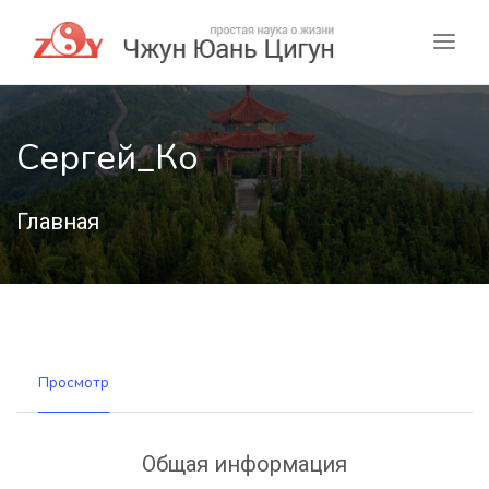
Сергей_Ко
Главная
Просмотр
Общая информация