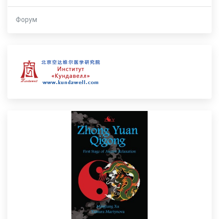
Форум