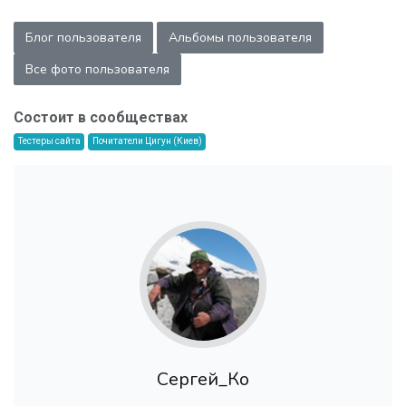
Блог пользователя
Альбомы пользователя
Все фото пользователя
Состоит в сообществах
Тестеры сайта
Почитатели Цигун (Киев)
Сергей_Ко