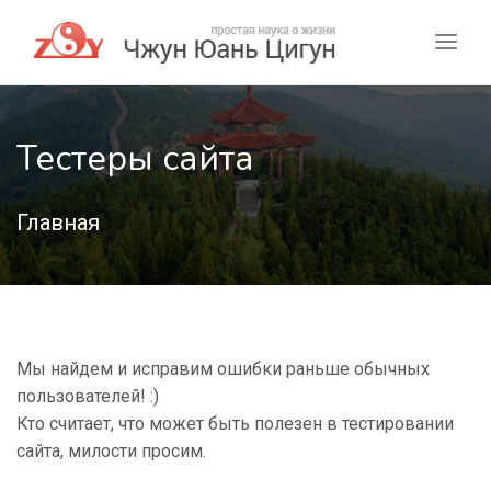
Тестеры сайта
Главная
Мы найдем и исправим ошибки раньше обычных
пользователей! :)
Кто считает, что может быть полезен в тестировании
сайта, милости просим.