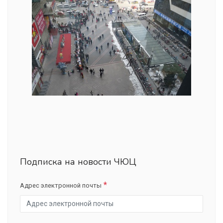
Подписка на новости ЧЮЦ
Адрес электронной почты