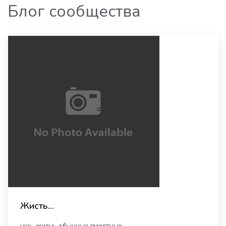
Блог сообщества
Жисть...