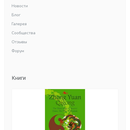
Новости
Блог
Галерея
Сообщества
Отзывы
Форум
Книги