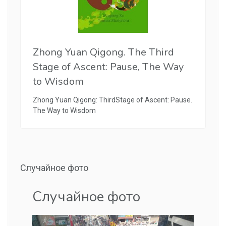
Zhong Yuan Qigong. The Third
Stage of Ascent: Pause, The Way
to Wisdom
Zhong Yuan Qigong: ThirdStage of Ascent: Pause.
The Way to Wisdom
Случайное фото
Случайное фото