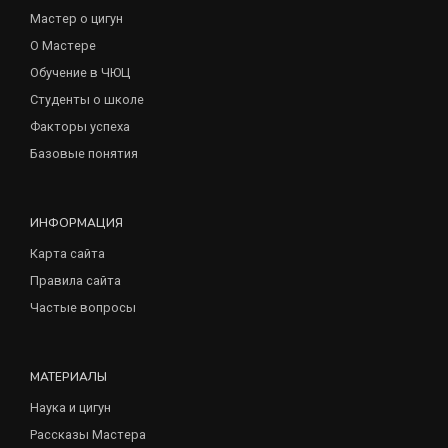
Мастер о цигун
О Мастере
Обучение в ЧЮЦ
Студенты о школе
Факторы успеха
Базовые понятия
ИНФОРМАЦИЯ
Карта сайта
Правила сайта
Частые вопросы
МАТЕРИАЛЫ
Наука и цигун
Рассказы Мастера