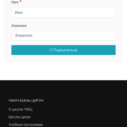
Имя
Фамилия
Подписаться
ЧЖУН ЮАНЬ ЦИГУН
О школе ЧЮЦ
Школы цигун
Учебная программа