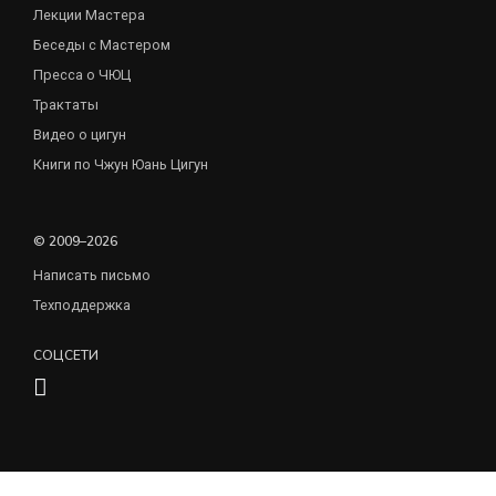
Лекции Мастера
Беседы с Мастером
Пресса о ЧЮЦ
Трактаты
Видео о цигун
Книги по Чжун Юань Цигун
© 2009–2026
Написать письмо
Техподдержка
СОЦСЕТИ