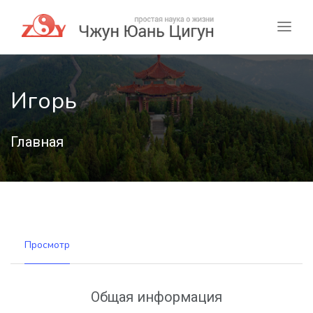
Игорь
Главная
Просмотр
Общая информация