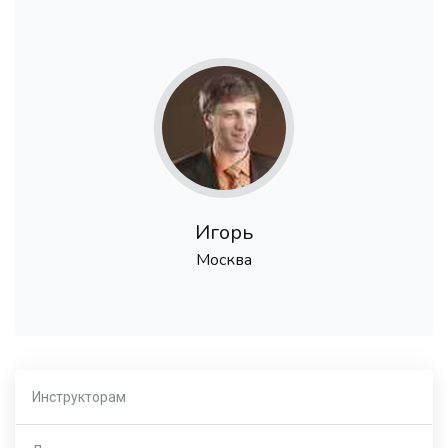
Игорь
Москва
Инструкторам