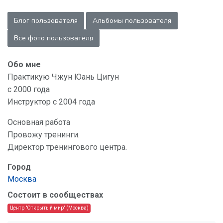
Блог пользователя
Альбомы пользователя
Все фото пользователя
Обо мне
Практикую Чжун Юань Цигун
с 2000 года
Инструктор с 2004 года
Основная работа
Провожу тренинги.
Директор тренингового центра.
Город
Москва
Состоит в сообществах
Центр "Открытый мир" (Москва)