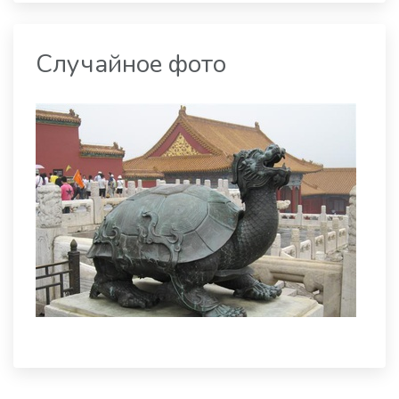
Случайное фото