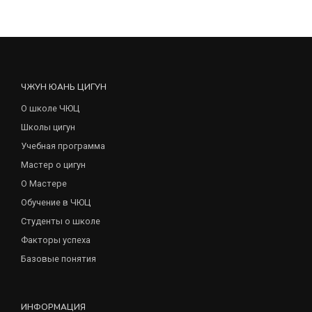
ЧЖУН ЮАНЬ ЦИГУН
О школе ЧЮЦ
Школы цигун
Учебная программа
Мастер о цигун
О Мастере
Обучение в ЧЮЦ
Студенты о школе
Факторы успеха
Базовые понятия
ИНФОРМАЦИЯ