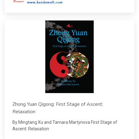
Zhong Yuan Qigong: First Stage of Ascent:
Relaxation
By Mingtang Xu and Tamara Martynova First Stage of
Ascent: Relaxation