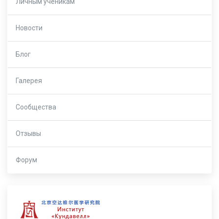
Личным ученикам
Новости
Блог
Галерея
Сообщества
Отзывы
Форум