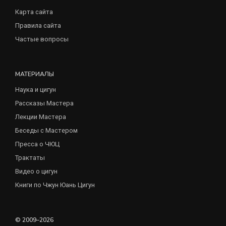
Карта сайта
Правила сайта
Частые вопросы
МАТЕРИАЛЫ
Наука и цигун
Рассказы Мастера
Лекции Мастера
Беседы с Мастером
Пресса о ЧЮЦ
Трактаты
Видео о цигун
Книги по Чжун Юань Цигун
© 2009–2026