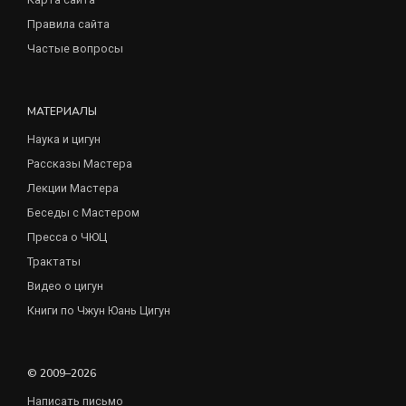
Правила сайта
Частые вопросы
МАТЕРИАЛЫ
Наука и цигун
Рассказы Мастера
Лекции Мастера
Беседы с Мастером
Пресса о ЧЮЦ
Трактаты
Видео о цигун
Книги по Чжун Юань Цигун
© 2009–2026
Написать письмо