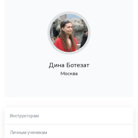
Дина Ботезат
Москва
Инструкторам
Личным ученикам