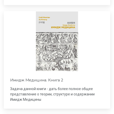
Имидж Медицина. Книга 2
Задача данной книги - дать более полное общее
представление о теории, структуре и содержании
Имидж Медицины