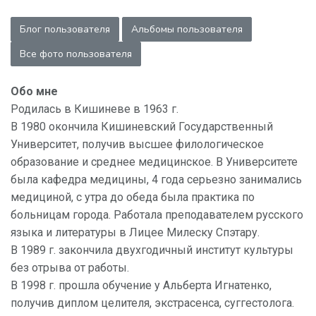
Блог пользователя
Альбомы пользователя
Все фото пользователя
Обо мне
Родилась в Кишиневе в 1963 г.
В 1980 окончила Кишиневский Государственный
Университет, получив высшее филологическое
образование и среднее медицинское. В Университете
была кафедра медицины, 4 года серьезно занимались
медициной, с утра до обеда была практика по
больницам города. Работала преподавателем русского
языка и литературы в Лицее Милеску Спэтару.
В 1989 г. закончила двухгодичный институт культуры
без отрыва от работы.
В 1998 г. прошла обучение у Альберта Игнатенко,
получив диплом целителя, экстрасенса, суггестолога.