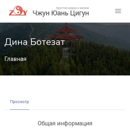
Дина Ботезат
Главная
Просмотр
Общая информация