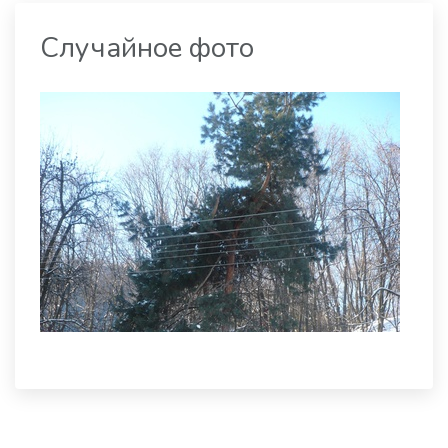
Случайное фото