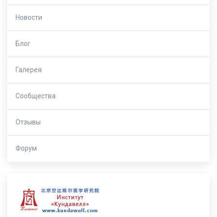
Новости
Блог
Галерея
Сообщества
Отзывы
Форум