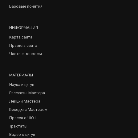
Базовые понятия
ИНФОРМАЦИЯ
Карта сайта
Правила сайта
Частые вопросы
МАТЕРИАЛЫ
Наука и цигун
Рассказы Мастера
Лекции Мастера
Беседы с Мастером
Пресса о ЧЮЦ
Трактаты
Видео о цигун