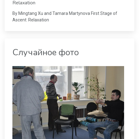
Relaxation
By Mingtang Xu and Tamara Martynova First Stage of
Ascent: Relaxation
Случайное фото