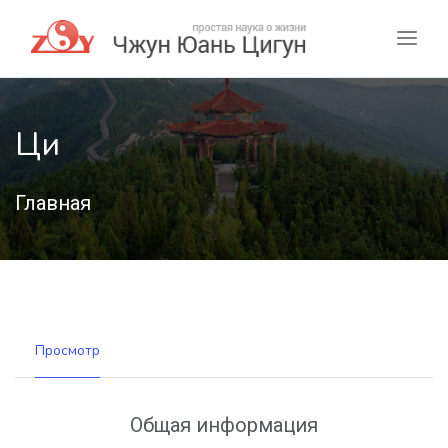
Ци
Главная
Просмотр
Общая информация