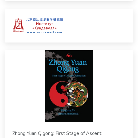
Zhong Yuan Qigong: First Stage of Ascent: