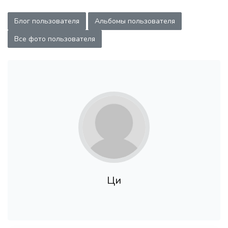
Блог пользователя
Альбомы пользователя
Все фото пользователя
Ци