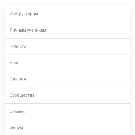
Инструкторам
Личным ученикам
Новости
Блог
Галерея
Сообщества
Отзывы
Форум