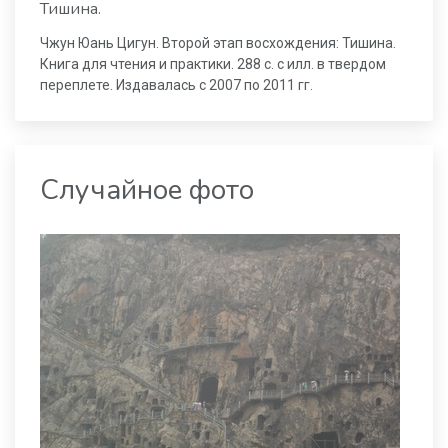
Тишина.
Чжун Юань Цигун. Второй этап восхождения: Тишина.
Книга для чтения и практики. 288 с. с илл. в твердом
переплете. Издавалась с 2007 по 2011 гг.
Случайное фото