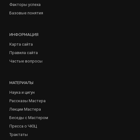
Факторы успеха
Базовые понятия
ИНФОРМАЦИЯ
Карта сайта
Правила сайта
Частые вопросы
МАТЕРИАЛЫ
Наука и цигун
Рассказы Мастера
Лекции Мастера
Беседы с Мастером
Пресса о ЧЮЦ
Трактаты