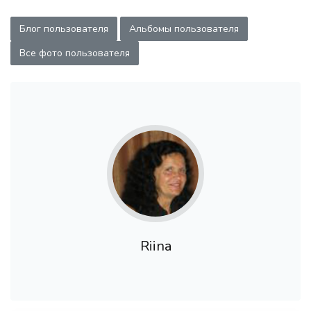
Блог пользователя
Альбомы пользователя
Все фото пользователя
Riina