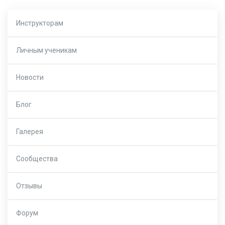
Инструкторам
Личным ученикам
Новости
Блог
Галерея
Сообщества
Отзывы
Форум