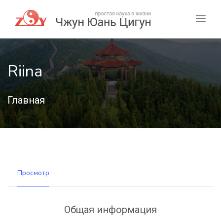
Riina
Главная
Просмотр
Общая информация