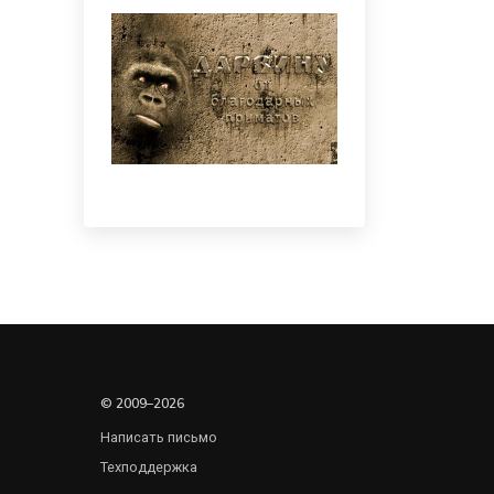
© 2009–2026
Написать письмо
Техподдержка