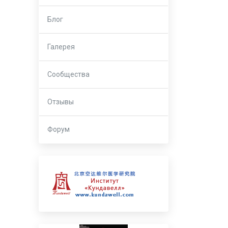
Блог
Галерея
Сообщества
Отзывы
Форум