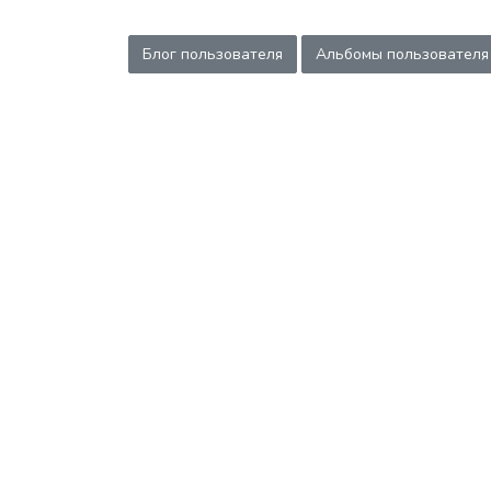
Блог пользователя
Альбомы пользователя