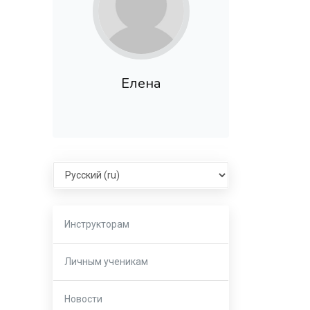
Елена
Select language
Инструкторам
Личным ученикам
Новости