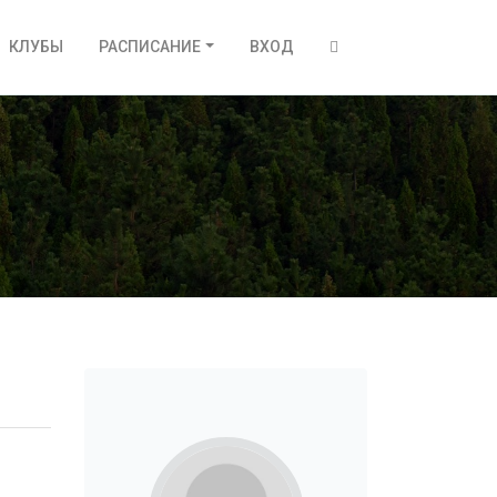
КЛУБЫ
РАСПИСАНИЕ
ВХОД