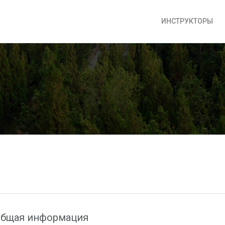
ИНСТРУКТОРЫ
бщая информация