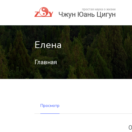
Елена
Главная
Просмотр
О