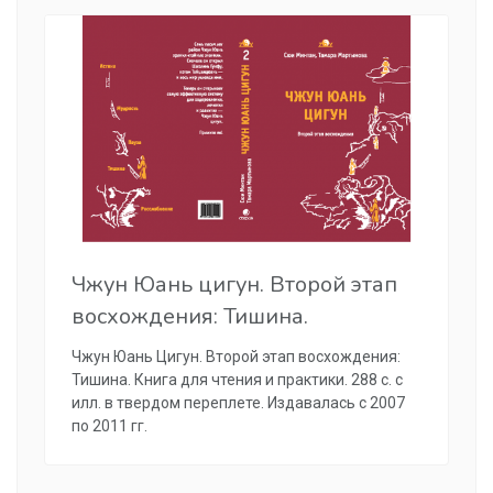
Чжун Юань цигун. Второй этап
восхождения: Тишина.
Чжун Юань Цигун. Второй этап восхождения:
Тишина. Книга для чтения и практики. 288 с. с
илл. в твердом переплете. Издавалась с 2007
по 2011 гг.