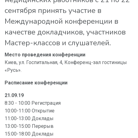
сентября принять участие в
Международной конференции в
качестве докладчиков, участников
Мастер-классов и слушателей.
Место проведения конференции
Киев, ул. Госпитальная, 4, Конференц-зал гостиницы
«Русь».
Расписание конференции
21.09.19
8:30 - 10:00 Регистрация
10:00-11:00 Открытие
11:00-13:00 Доклады
13:00-15:00 Перерыв
15:00-18:00 Доклады