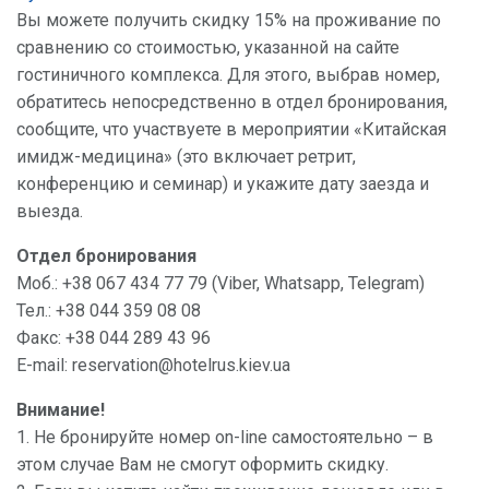
Вы можете получить скидку 15% на проживание по
сравнению со стоимостью, указанной на сайте
гостиничного комплекса. Для этого, выбрав номер,
обратитесь непосредственно в отдел бронирования,
сообщите, что участвуете в мероприятии «Китайская
имидж-медицина» (это включает ретрит,
конференцию и семинар) и укажите дату заезда и
выезда.
Отдел бронирования
Моб.: +38 067 434 77 79 (Viber, Whatsapp, Telegram)
Тел.: +38 044 359 08 08
Факс: +38 044 289 43 96
E-mail: reservation@hotelrus.kiev.ua
Внимание!
1. Не бронируйте номер on-line самостоятельно – в
этом случае Вам не смогут оформить скидку.