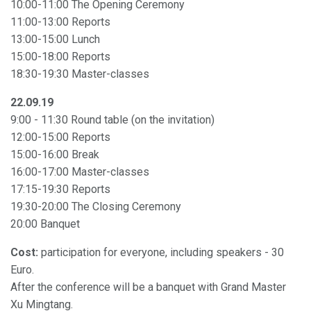
10:00-11:00 The Opening Ceremony
11:00-13:00 Reports
13:00-15:00 Lunch
15:00-18:00 Reports
18:30-19:30 Master-classes
22.09.19
9:00 - 11:30 Round table (on the invitation)
12:00-15:00 Reports
15:00-16:00 Break
16:00-17:00 Master-classes
17:15-19:30 Reports
19:30-20:00 The Closing Ceremony
20:00 Banquet
Cost:
participation for everyone, including speakers - 30
Euro.
After the conference will be a banquet with Grand Master
Xu Mingtang.