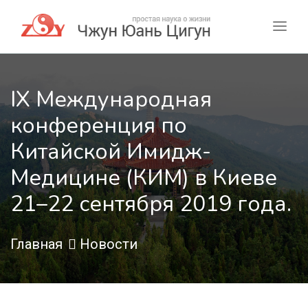
IX Международная
конференция по
Китайской Имидж-
Медицине (КИМ) в Киеве
21–22 сентября 2019 года.
Главная
Новости