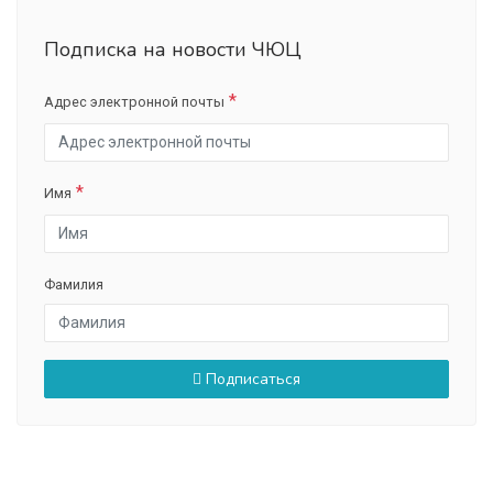
Подписка на новости ЧЮЦ
Адрес электронной почты
Имя
Фамилия
Подписаться