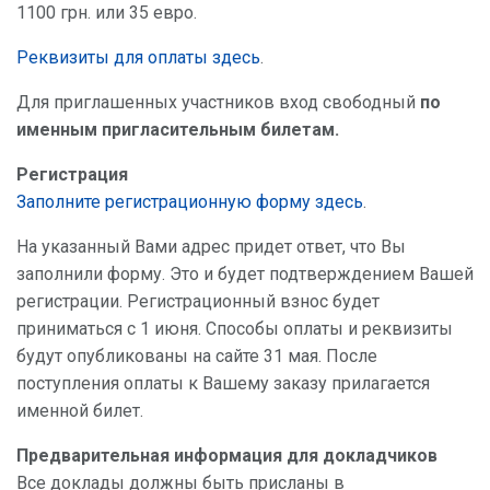
1100 грн. или 35 евро.
Реквизиты для оплаты здесь
.
Для приглашенных участников вход свободный
по
именным пригласительным билетам.
Регистрация
Заполните регистрационную форму здесь
.
На указанный Вами адрес придет ответ, что Вы
заполнили форму. Это и будет подтверждением Вашей
регистрации. Регистрационный взнос будет
приниматься с 1 июня. Способы оплаты и реквизиты
будут опубликованы на сайте 31 мая. После
поступления оплаты к Вашему заказу прилагается
именной билет.
Предварительная информация для докладчиков
Все доклады должны быть присланы в