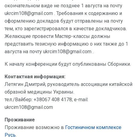
окончательном виде не позднее 1 августа на почту
ukrcim108@gmail.com . Требования к содержанию и
оформлению докладов будут отправлены на почту
тем, кто зарегистрировался в качестве докладчиков.
Желающие провести Мастер-классы должны
представить тезисную информацию о них также до 1
августа на почту ukrcim108@gmail.com .
К началу конференции будут опубликованы Сборники.
Контактная информация:
Летягин Дмитрий, руководитель ассоциации китайской
образной медицины Украины.
тел./Вайбер: +38067 408 4178; e-mail:
ukrcim108@gmail.com
Проживание
Проживание возможно в
Гостиничном комплексе
Русь
.