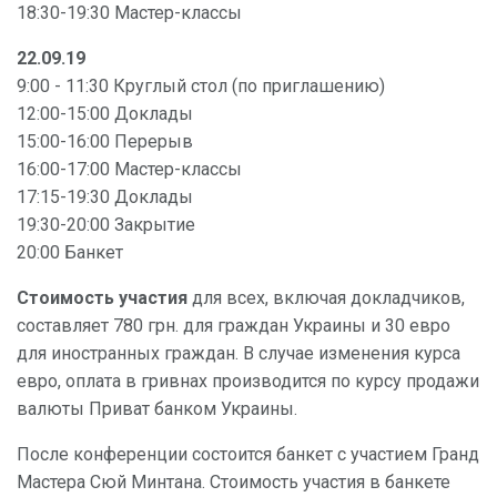
18:30-19:30 Мастер-классы
22.09.19
9:00 - 11:30 Круглый стол (по приглашению)
12:00-15:00 Доклады
15:00-16:00 Перерыв
16:00-17:00 Мастер-классы
17:15-19:30 Доклады
19:30-20:00 Закрытие
20:00 Банкет
Стоимость участия
для всех, включая докладчиков,
составляет 780 грн. для граждан Украины и 30 евро
для иностранных граждан. В случае изменения курса
евро, оплата в гривнах производится по курсу продажи
валюты Приват банком Украины.
После конференции состоится банкет с участием Гранд
Мастера Сюй Минтана. Стоимость участия в банкете