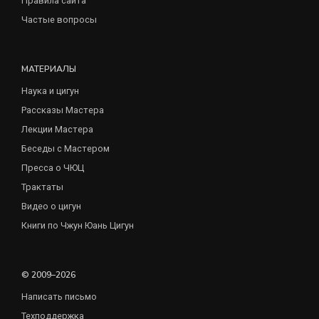
Правила сайта
Частые вопросы
МАТЕРИАЛЫ
Наука и цигун
Рассказы Мастера
Лекции Мастера
Беседы с Мастером
Пресса о ЧЮЦ
Трактаты
Видео о цигун
Книги по Чжун Юань Цигун
© 2009–2026
Написать письмо
Техподдержка