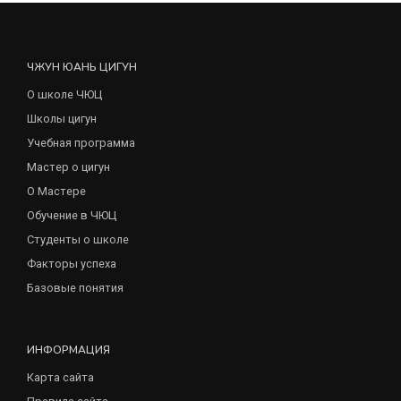
ЧЖУН ЮАНЬ ЦИГУН
О школе ЧЮЦ
Школы цигун
Учебная программа
Мастер о цигун
О Мастере
Обучение в ЧЮЦ
Студенты о школе
Факторы успеха
Базовые понятия
ИНФОРМАЦИЯ
Карта сайта