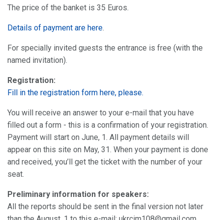
The price of the banket is 35 Euros.
Details of payment are here
.
For specially invited guests the entrance is free (with the
named invitation).
Registration:
Fill in the registration form here, please.
You will receive an answer to your e-mail that you have
filled out a form - this is a confirmation of your registration.
Payment will start on June, 1. All payment details will
appear on this site on May, 31. When your payment is done
and received, you’ll get the ticket with the number of your
seat.
Preliminary information for speakers:
All the reports should be sent in the final version not later
than the August, 1 to this e-mail: ukrcim108@gmail.com .