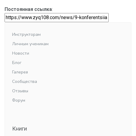
Постоянная ссылка
:
Инструкторам
Личным ученикам
Новости
Блог
Галерея
Сообщества
Отзывы
Форум
Книги