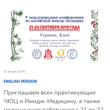
31 июля 2019 г.
ENGLISH VERSION
Приглашаем всех практикующих
ЧЮЦ и Имидж-Медицину, а также
медицинских работников с 21 по 22