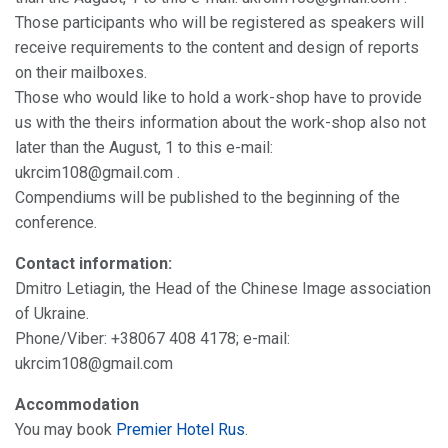
Those participants who will be registered as speakers will
receive requirements to the content and design of reports
on their mailboxes.
Those who would like to hold a work-shop have to provide
us with the theirs information about the work-shop also not
later than the August, 1 to this e-mail:
ukrcim108@gmail.com .
Compendiums will be published to the beginning of the
conference.
Contact information:
Dmitro Letiagin, the Head of the Chinese Image association
of Ukraine.
Phone/Viber: +38067 408 4178; e-mail:
ukrcim108@gmail.com
Accommodation
You may book
Premier Hotel Rus
.