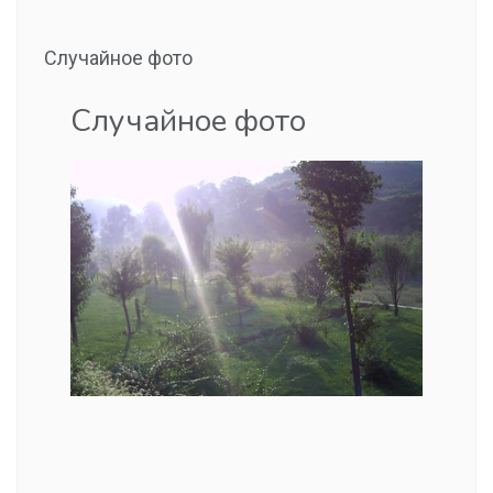
Случайное фото
Случайное фото