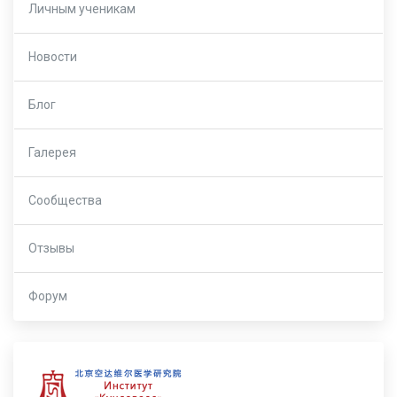
Личным ученикам
Новости
Блог
Галерея
Сообщества
Отзывы
Форум