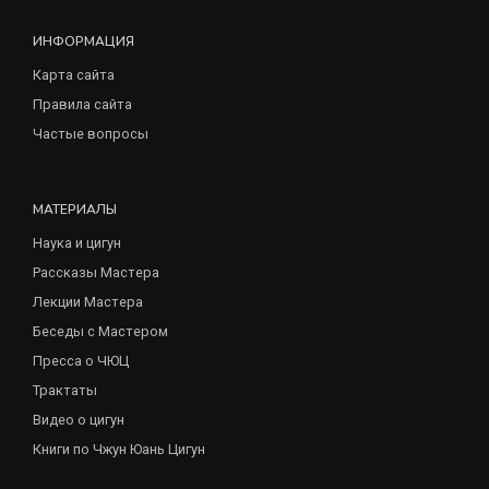
ИНФОРМАЦИЯ
Карта сайта
Правила сайта
Частые вопросы
МАТЕРИАЛЫ
Наука и цигун
Рассказы Мастера
Лекции Мастера
Беседы с Мастером
Пресса о ЧЮЦ
Трактаты
Видео о цигун
Книги по Чжун Юань Цигун