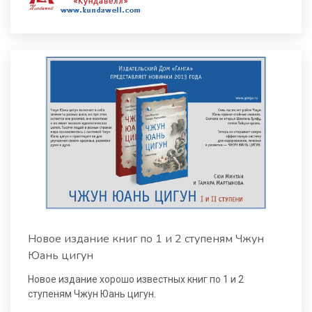
Новое издание книг по 1 и 2 ступеням Чжун
Юань цигун
Новое издание хорошо известных книг по 1 и 2
ступеням Чжун Юань цигун.