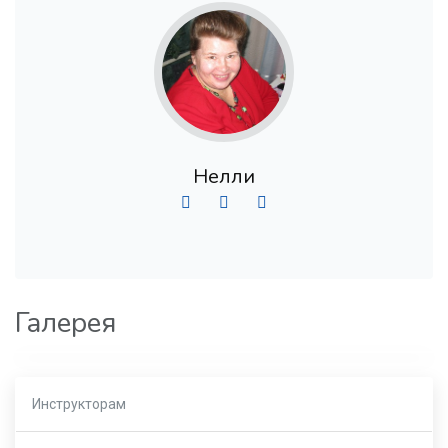
Нелли
Галерея
Инструкторам