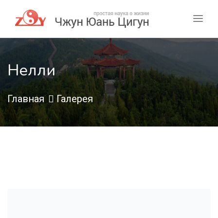
Нелли
Главная
Галерея