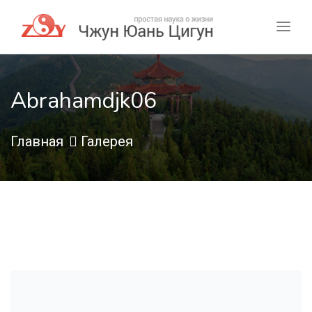
Abrahamdjk06
Главная
Галерея