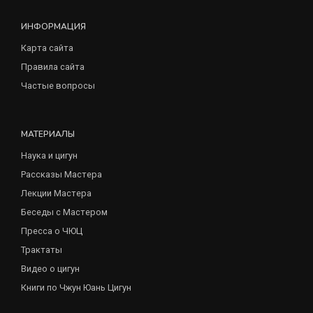
ИНФОРМАЦИЯ
Карта сайта
Правила сайта
Частые вопросы
МАТЕРИАЛЫ
Наука и цигун
Рассказы Мастера
Лекции Мастера
Беседы с Мастером
Пресса о ЧЮЦ
Трактаты
Видео о цигун
Книги по Чжун Юань Цигун