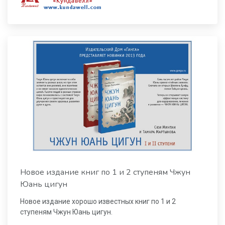
Новое издание книг по 1 и 2 ступеням Чжун
Юань цигун
Новое издание хорошо известных книг по 1 и 2
ступеням Чжун Юань цигун.