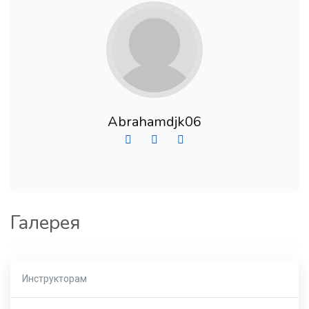
Abrahamdjk06
Галерея
Инструкторам