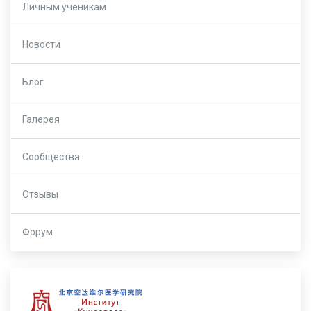
Личным ученикам
Новости
Блог
Галерея
Сообщества
Отзывы
Форум