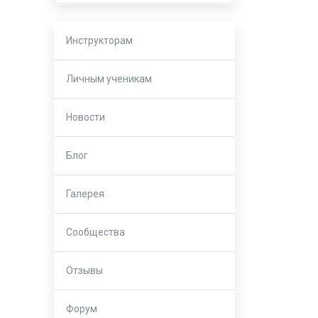
Инструкторам
Личным ученикам
Новости
Блог
Галерея
Сообщества
Отзывы
Форум