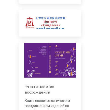
Четвертый этап
восхождения
Книга является логическим
продолжением изданий по