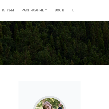
КЛУБЫ
РАСПИСАНИЕ
ВХОД