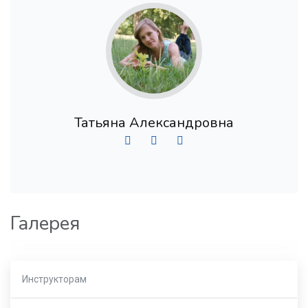
Татьяна Александровна
Галерея
Инструкторам