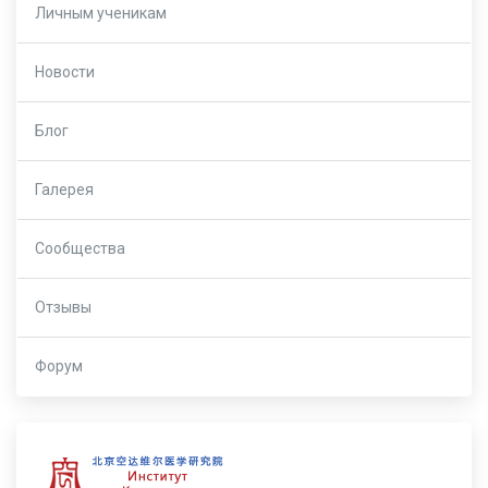
Личным ученикам
Новости
Блог
Галерея
Сообщества
Отзывы
Форум