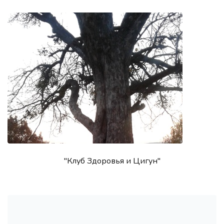
"Клуб Здоровья и Цигун"