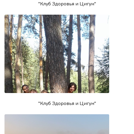
"Клуб Здоровья и Цигун"
"Клуб Здоровья и Цигун"