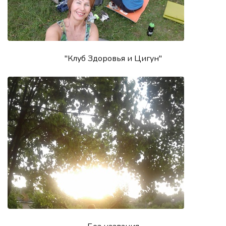
"Клуб Здоровья и Цигун"