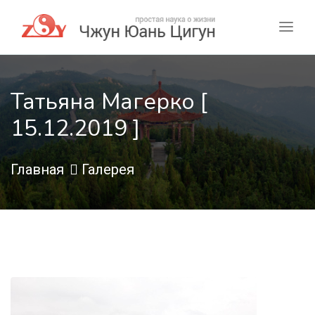
Татьяна Магерко [
15.12.2019 ]
Главная
Галерея