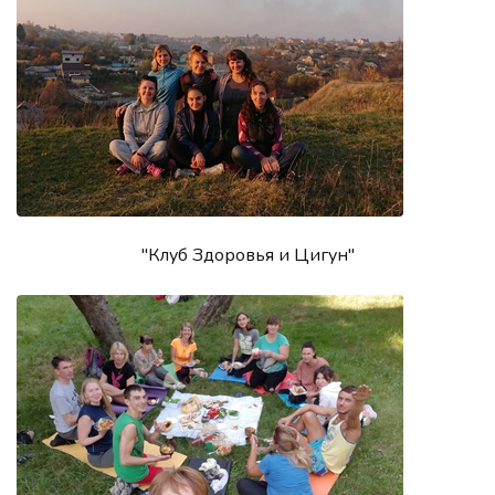
"Клуб Здоровья и Цигун"