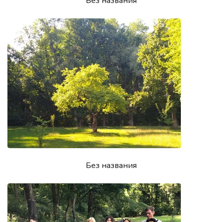
Без названия
Без названия