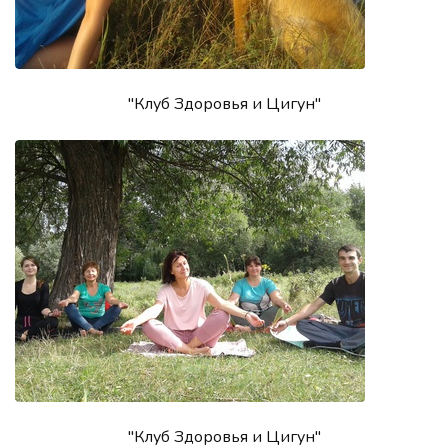
"Клуб Здоровья и Цигун"
"Клуб Здоровья и Цигун"