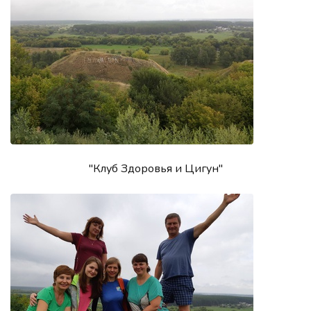
"Клуб Здоровья и Цигун"