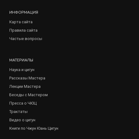
ИНФОРМАЦИЯ
Карта сайта
Правила сайта
Частые вопросы
МАТЕРИАЛЫ
Наука и цигун
Рассказы Мастера
Лекции Мастера
Беседы с Мастером
Пресса о ЧЮЦ
Трактаты
Видео о цигун
Книги по Чжун Юань Цигун