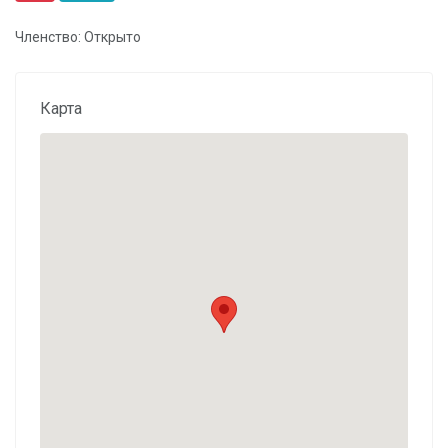
Членство: Открыто
Карта