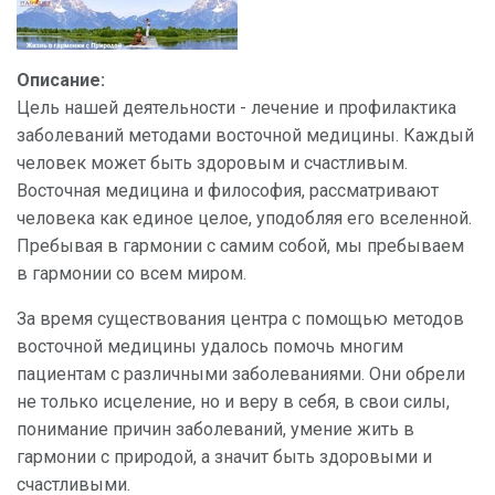
Описание:
Цель нашей деятельности - лечение и профилактика
заболеваний методами восточной медицины. Каждый
человек может быть здоровым и счастливым.
Восточная медицина и философия, рассматривают
человека как единое целое, уподобляя его вселенной.
Пребывая в гармонии с самим собой, мы пребываем
в гармонии со всем миром.
За время существования центра с помощью методов
восточной медицины удалось помочь многим
пациентам с различными заболеваниями. Они обрели
не только исцеление, но и веру в себя, в свои силы,
понимание причин заболеваний, умение жить в
гармонии с природой, а значит быть здоровыми и
счастливыми.