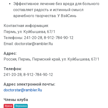
Эффективное лечение без вреда для больного
составляет радость и истинный смысл
врачебного творчества. У ВэйСинь
Контактная информация:
Пермь, ул. Куйбышева, 67/1
Телефоны: 241-20-28, 8-912-784-90-12
Email: doctorstar@rambler.Ru
Адрес:
Россия, Пермь, Пермский край, ул. Куйбышева, 67/1
Телефон:
241-20-28, 8-912-784-90-12
Адрес электронной почты:
doctorstar@rambler.Ru
Члены клуба
Ирина
Вероника