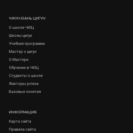
ЧЖУН ЮАНЬ ЦИГУН
О школе ЧЮЦ
Школы цигун
Учебная программа
Мастер о цигун
О Мастере
Обучение в ЧЮЦ
Студенты о школе
Факторы успеха
Базовые понятия
ИНФОРМАЦИЯ
Карта сайта
Правила сайта