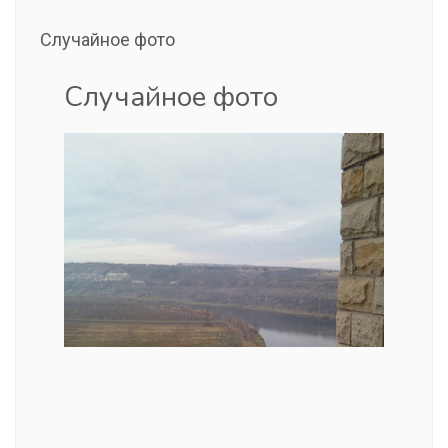
Случайное фото
Случайное фото