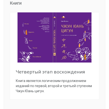
Книги
Четвертый этап восхождения
Книга является логическим продолжением
изданий по первой, второй и третьей ступеням
Чжун Юань цигун.