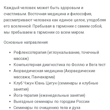
Каждый человек может быть здоровым и
счастливым. Восточная медицина и философия,
рассматривают человека как единое целое, уподобляя
его вселенной. Пребывая в гармонии с самим собой,
мы пребываем в гармонии со всем миром.
Основные направления:
Рефлексотерапия (иглоукалывание, точечный
массаж)
Компьютерная диагностика по Фоллю и Вега тест
Аюрведическая медицина (Аюрведические
массажи, Панчакарма)
Клуб Чжун Юань Цигун (семинары и клубные
занятия)
Йога-терапия (еженедельные занятия)
Выездные семинары по городам России
Семинары по очищению тела и духа