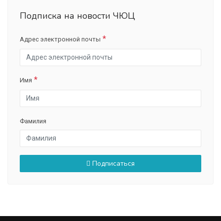
Подписка на новости ЧЮЦ
Адрес электронной почты
Имя
Фамилия
Подписаться