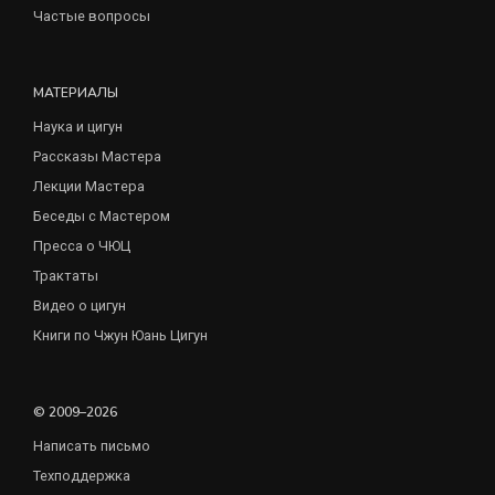
Частые вопросы
МАТЕРИАЛЫ
Наука и цигун
Рассказы Мастера
Лекции Мастера
Беседы с Мастером
Пресса о ЧЮЦ
Трактаты
Видео о цигун
Книги по Чжун Юань Цигун
© 2009–2026
Написать письмо
Техподдержка