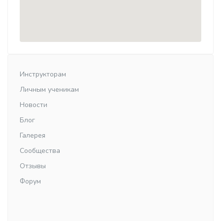
Инструкторам
Личным ученикам
Новости
Блог
Галерея
Сообщества
Отзывы
Форум