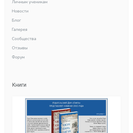
Личным ученикам
Новости
Блог
Галерея
Сообщества
Отзывы
Форум
Книги