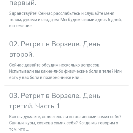
первый.
Здравствуйте! Сейчас расслабьтесь и слушайте меня
телом, руками и сердцем. Мы будем с вами здесь 6 дней,
и в течение ...
02. Ретрит в Ворзеле. День
второй.
Сейчас давайте обсудим несколько вопросов.
Испытывали вы какие-либо физические боли в теле? Или
есть у вас боли в позвоночнике или ...
03. Ретрит в Ворзеле. День
третий. Часть 1
Как вы думаете, являетесь ли вы хозяевами самих себя?
Свиньи, куры, хозяева самих себя? Когда мы говорим о
том, что ...