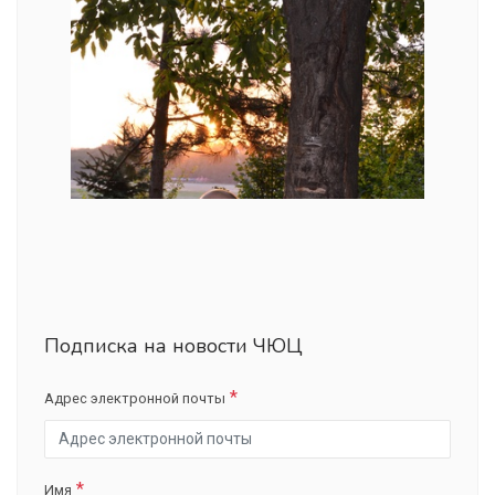
Подписка на новости ЧЮЦ
Адрес электронной почты
Имя