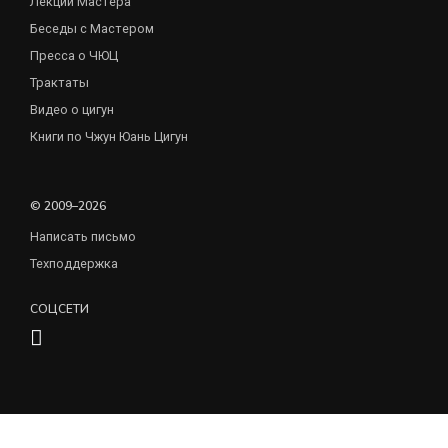
Лекции Мастера
Беседы с Мастером
Пресса о ЧЮЦ
Трактаты
Видео о цигун
Книги по Чжун Юань Цигун
© 2009–2026
Написать письмо
Техподдержка
СОЦСЕТИ