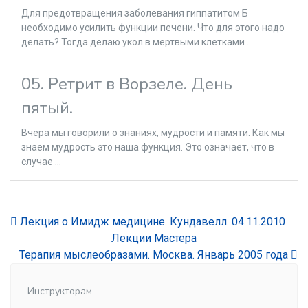
Для предотвращения заболевания гиппатитом Б
необходимо усилить функции печени. Что для этого надо
делать? Тогда делаю укол в мертвыми клетками ...
05. Ретрит в Ворзеле. День
пятый.
Вчера мы говорили о знаниях, мудрости и памяти. Как мы
знаем мудрость это наша функция. Это означает, что в
случае ...
Лекция о Имидж медицине. Кундавелл. 04.11.2010
Лекции Мастера
Терапия мыслеобразами. Москва. Январь 2005 года
Инструкторам