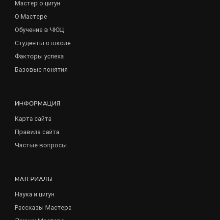
Мастер о цигун
О Мастере
Обучение в ЧЮЦ
Студенты о школе
Факторы успеха
Базовые понятия
ИНФОРМАЦИЯ
Карта сайта
Правила сайта
Частые вопросы
МАТЕРИАЛЫ
Наука и цигун
Рассказы Мастера