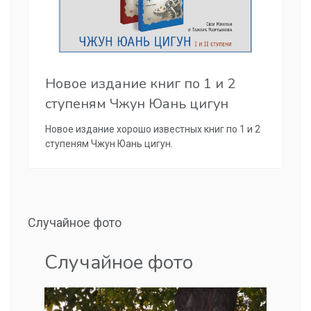
Новое издание книг по 1 и 2
ступеням Чжун Юань цигун
Новое издание хорошо известных книг по 1 и 2
ступеням Чжун Юань цигун.
Случайное фото
Случайное фото