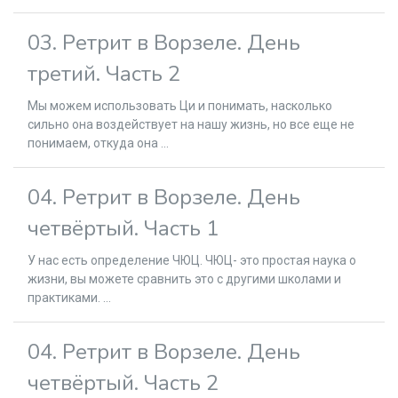
03. Ретрит в Ворзеле. День
третий. Часть 2
Мы можем использовать Ци и понимать, насколько
сильно она воздействует на нашу жизнь, но все еще не
понимаем, откуда она ...
04. Ретрит в Ворзеле. День
четвёртый. Часть 1
У нас есть определение ЧЮЦ. ЧЮЦ- это простая наука о
жизни, вы можете сравнить это с другими школами и
практиками. ...
04. Ретрит в Ворзеле. День
четвёртый. Часть 2