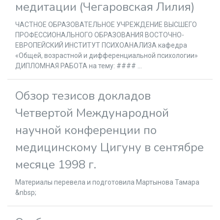
медитации (Чегаровская Лилия)
ЧАСТНОЕ ОБРАЗОВАТЕЛЬНОЕ УЧРЕЖДЕНИЕ ВЫСШЕГО
ПРОФЕССИОНАЛЬНОГО ОБРАЗОВАНИЯ ВОСТОЧНО-
ЕВРОПЕЙСКИЙ ИНСТИТУТ ПСИХОАНАЛИЗА кафедра
«Общей, возрастной и дифференциальной психологии»
ДИПЛОМНАЯ РАБОТА на тему: #### ...
Обзор тезисов докладов
Четвертой Международной
научной конференции по
медицинскому Цигуну в сентябре
месяце 1998 г.
Материалы перевела и подготовила Мартынова Тамара
&nbsp;