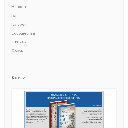
Новости
Блог
Галерея
Сообщества
Отзывы
Форум
Книги