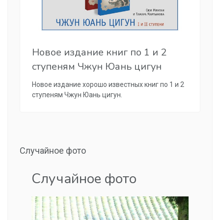
Новое издание книг по 1 и 2
ступеням Чжун Юань цигун
Новое издание хорошо известных книг по 1 и 2
ступеням Чжун Юань цигун.
Случайное фото
Случайное фото