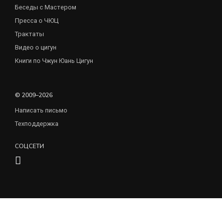
Беседы с Мастером
Пресса о ЧЮЦ
Трактаты
Видео о цигун
Книги по Чжун Юань Цигун
© 2009–2026
Написать письмо
Техподдержка
СОЦСЕТИ