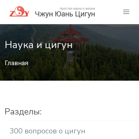
Наука и цигун
Главная
Разделы:
300 вопросов о цигун