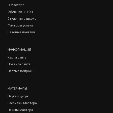
О Мастере
Обучение в ЧЮЦ
Студенты о школе
Факторы успеха
Базовые понятия
ИНФОРМАЦИЯ
Карта сайта
Правила сайта
Частые вопросы
МАТЕРИАЛЫ
Наука и цигун
Рассказы Мастера
Лекции Мастера