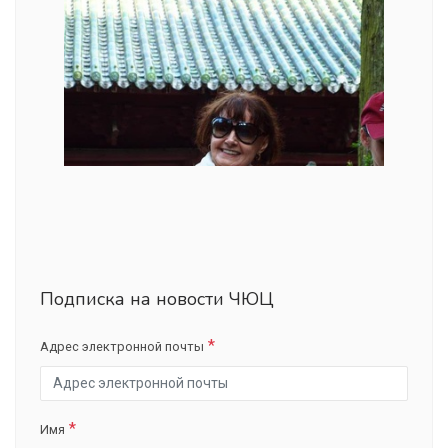
Подписка на новости ЧЮЦ
Адрес электронной почты
Имя