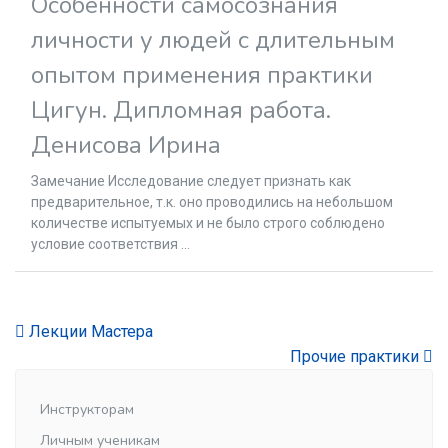
Особенности самосознания
личности у людей с длительным
опытом применения практики
Цигун. Дипломная работа.
Денисова Ирина
Замечание Исследование следует признать как
предварительное, т.к. оно проводились на небольшом
количестве испытуемых и не было строго соблюдено
условие соответствия ...
Лекции Мастера
Прочие практики
Инструкторам
Личным ученикам