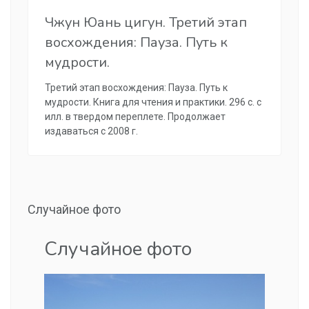
Чжун Юань цигун. Третий этап
восхождения: Пауза. Путь к
мудрости.
Третий этап восхождения: Пауза. Путь к
мудрости. Книга для чтения и практики. 296 с. с
илл. в твердом переплете. Продолжает
издаваться с 2008 г.
Случайное фото
Случайное фото