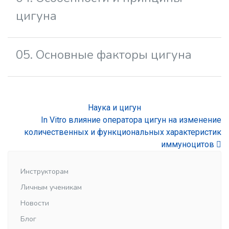
цигуна
05. Основные факторы цигуна
Наука и цигун
In Vitro влияние оператора цигун на изменение
количественных и функциональных характеристик
иммуноцитов
Инструкторам
Личным ученикам
Новости
Блог