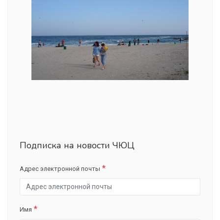
Подписка на новости ЧЮЦ
Адрес электронной почты
Имя