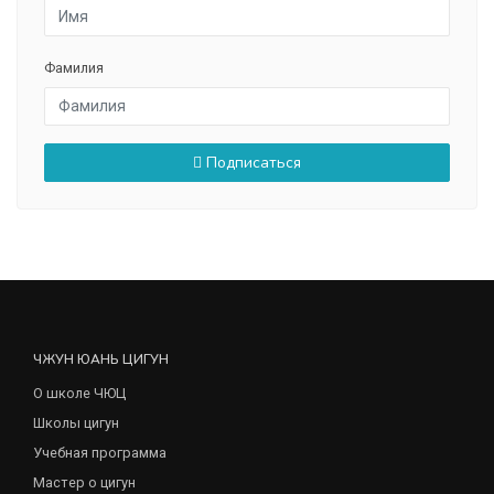
Фамилия
Подписаться
ЧЖУН ЮАНЬ ЦИГУН
О школе ЧЮЦ
Школы цигун
Учебная программа
Мастер о цигун