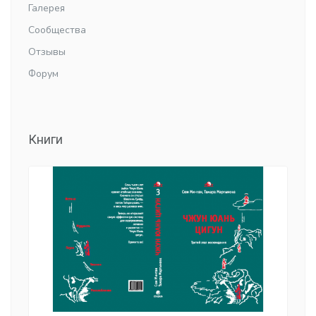
Галерея
Сообщества
Отзывы
Форум
Книги