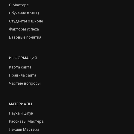
О Мастере
Обучение в ЧЮЦ
Студенты о школе
Факторы успеха
Базовые понятия
ИНФОРМАЦИЯ
Карта сайта
Правила сайта
Частые вопросы
МАТЕРИАЛЫ
Наука и цигун
Рассказы Мастера
Лекции Мастера