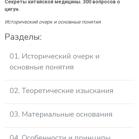
Секреты китайской медицины. 300 вопросов о
цигун.
Исторический очерк и основные понятия
Разделы:
01. Исторический очерк и
основные понятия
02. Теоретические изыскания
03. Материальные основания
04. Особенности и принципы