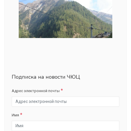
Подписка на новости ЧЮЦ
Адрес электронной почты
Имя