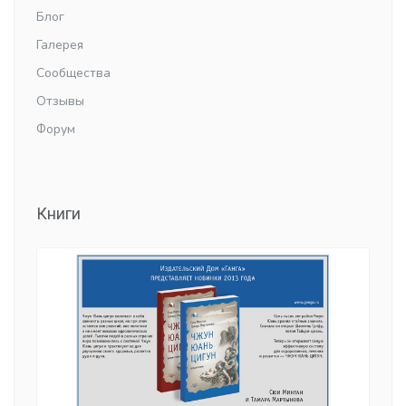
Блог
Галерея
Сообщества
Отзывы
Форум
Книги