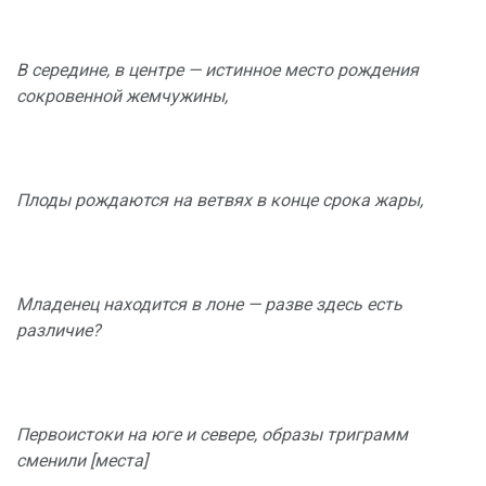
В середине, в центре — истинное место рождения
сокровенной жемчужины,
Плоды рождаются на ветвях в конце срока жары,
Младенец находится в лоне — разве здесь есть
различие?
Первоистоки на юге и севере, образы триграмм
сменили [места]