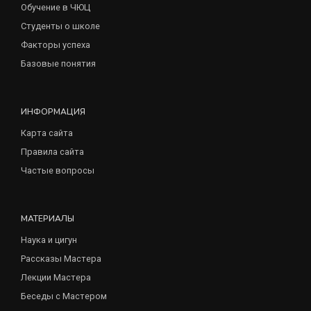
Обучение в ЧЮЦ
Студенты о школе
Факторы успеха
Базовые понятия
ИНФОРМАЦИЯ
Карта сайта
Правила сайта
Частые вопросы
МАТЕРИАЛЫ
Наука и цигун
Рассказы Мастера
Лекции Мастера
Беседы с Мастером