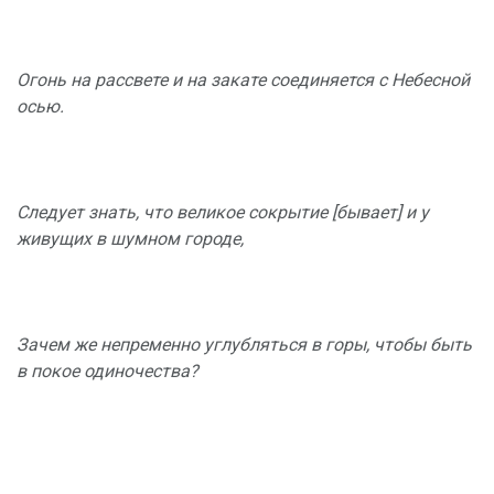
Огонь на рассвете и на закате соединяется с Небесной
осью.
Следует знать, что великое сокрытие [бывает] и у
живущих в шумном городе,
Зачем же непременно углубляться в горы, чтобы быть
в покое одиночества?