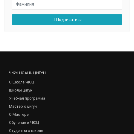
Подписаться
ЧЖУН ЮАНЬ ЦИГУН
О школе ЧЮЦ
Школы цигун
Учебная программа
Мастер о цигун
О Мастере
Обучение в ЧЮЦ
Студенты о школе