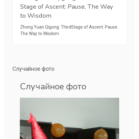
Stage of Ascent: Pause, The Way
to Wisdom
Zhong Yuan Qigong: ThirdStage of Ascent: Pause.
The Way to Wisdom
Случайное фото
Случайное фото