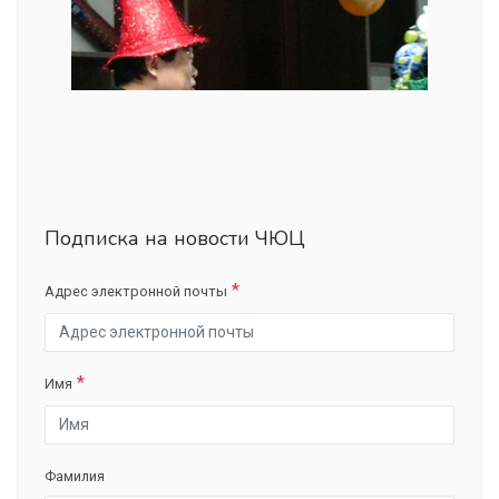
Подписка на новости ЧЮЦ
Адрес электронной почты
Имя
Фамилия