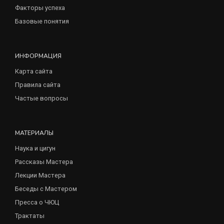
Факторы успеха
Базовые понятия
ИНФОРМАЦИЯ
Карта сайта
Правила сайта
Частые вопросы
МАТЕРИАЛЫ
Наука и цигун
Рассказы Мастера
Лекции Мастера
Беседы с Мастером
Пресса о ЧЮЦ
Трактаты