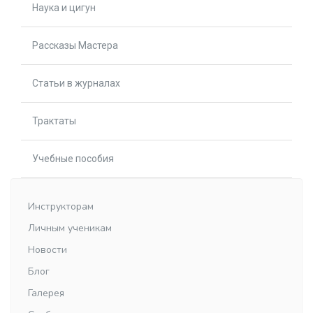
Наука и цигун
Рассказы Мастера
Статьи в журналах
Трактаты
Учебные пособия
Инструкторам
Личным ученикам
Новости
Блог
Галерея