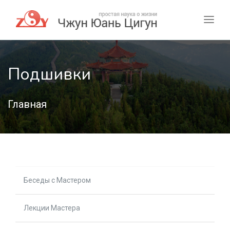
Подшивки
Главная
Беседы с Мастером
Лекции Мастера