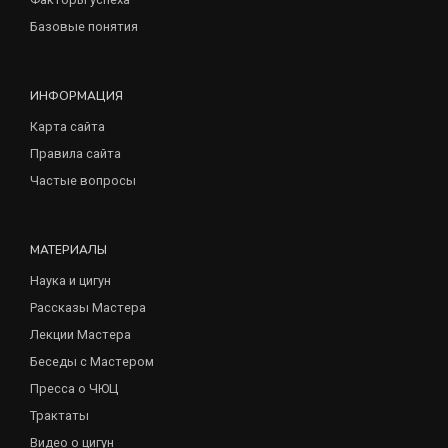
Базовые понятия
ИНФОРМАЦИЯ
Карта сайта
Правила сайта
Частые вопросы
МАТЕРИАЛЫ
Наука и цигун
Рассказы Мастера
Лекции Мастера
Беседы с Мастером
Пресса о ЧЮЦ
Трактаты
Видео о цигун