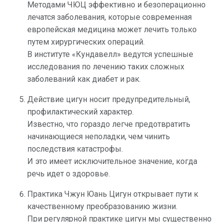
Методами ЧЮЦ эффективно и безоперационно
лечатся заболевания, которые современная
европейская медицина может лечить только
путем хирургических операций.
В институте «Кундавелл» ведутся успешные
исследования по лечению таких сложных
заболеваний как диабет и рак.
Действие цигун носит предупредительный,
профилактический характер.
Известно, что гораздо легче предотвратить
начинающиеся неполадки, чем чинить
последствия катастрофы.
И это имеет исключительное значение, когда
речь идет о здоровье.
Практика Чжун Юань Цигун открывает пути к
качественному преобразованию жизни.
При регулярной практике цигун мы существенно