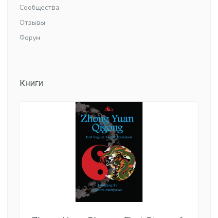
Сообщества
Отзывы
Форум
Книги