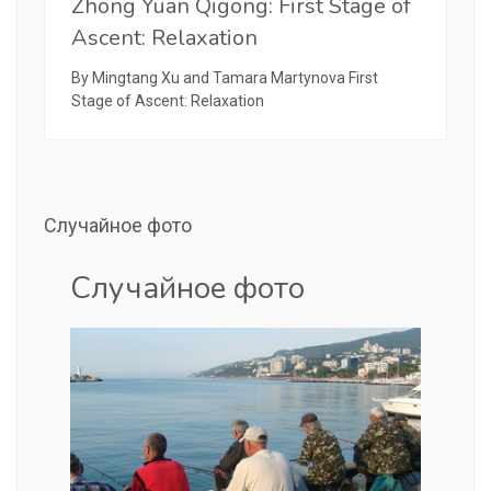
Zhong Yuan Qigong: First Stage of
Ascent: Relaxation
By Mingtang Xu and Tamara Martynova First
Stage of Ascent: Relaxation
Случайное фото
Случайное фото