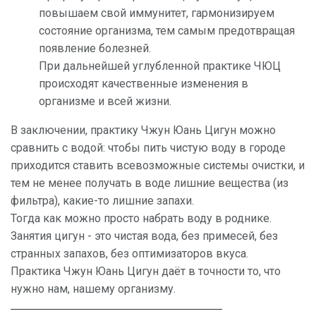
повышаем свой иммунитет, гармонизируем
состояние организма, тем самым предотвращая
появление болезней.
При дальнейшей углубленной практике ЧЮЦ
происходят качественные изменения в
организме и всей жизни.
В заключении, практику Чжун Юань Цигун можно
сравнить с водой: чтобы пить чистую воду в городе
приходится ставить всевозможные системы очистки, и
тем не менее получать в воде лишние вещества (из
фильтра), какие-то лишние запахи.
Тогда как можно просто набрать воду в роднике.
Занятия цигун - это чистая вода, без примесей, без
странных запахов, без оптимизаторов вкуса.
Практика Чжун Юань Цигун даёт в точности то, что
нужно нам, нашему организму.