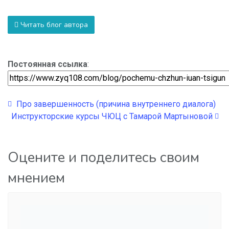
Читать блог автора
Постоянная ссылка
:
Про завершенность (причина внутреннего диалога)
Инструкторские курсы ЧЮЦ с Тамарой Мартыновой
Оцените и поделитесь своим
мнением