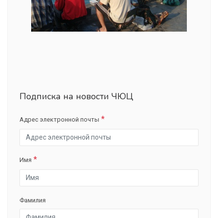
Подписка на новости ЧЮЦ
Адрес электронной почты
Имя
Фамилия