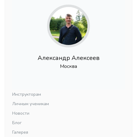
Александр Алексеев
Москва
Инструкторам
Личным ученикам
Новости
Блог
Галерея