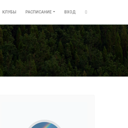
КЛУБЫ
РАСПИСАНИЕ
ВХОД