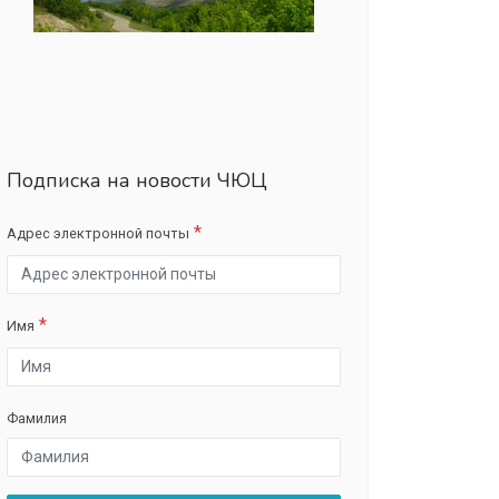
Подписка на новости ЧЮЦ
Адрес электронной почты
Имя
Фамилия