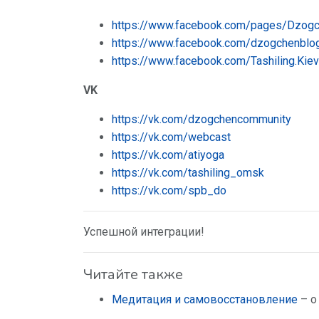
https://www.facebook.com/pages/Dzo
https://www.facebook.com/dzogchenblo
https://www.facebook.com/Tashiling.Kiev
VK
https://vk.com/dzogchencommunity
https://vk.com/webcast
https://vk.com/atiyoga
https://vk.com/tashiling_omsk
https://vk.com/spb_do
Успешной интеграции!
Читайте также
Медитация и самовосстановление
– о