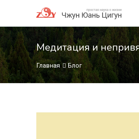
Медитация и неприв
Главная
Блог