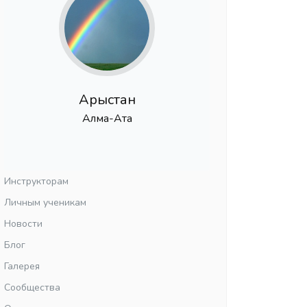
Арыстан
Алма-Ата
Инструкторам
Личным ученикам
Новости
Блог
Галерея
Сообщества