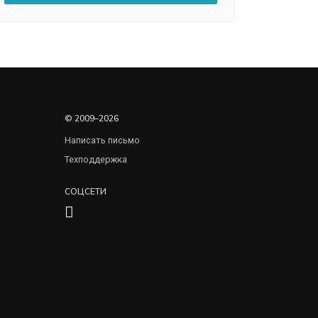
© 2009–2026
Написать письмо
Техподдержка
СОЦСЕТИ