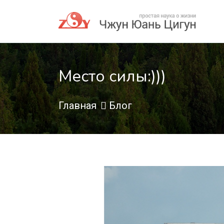
Место силы:)))
Главная
Блог