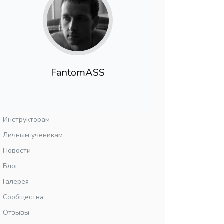
FantomASS
Инструкторам
Личным ученикам
Новости
Блог
Галерея
Сообщества
Отзывы