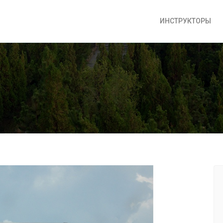
ИНСТРУКТОРЫ