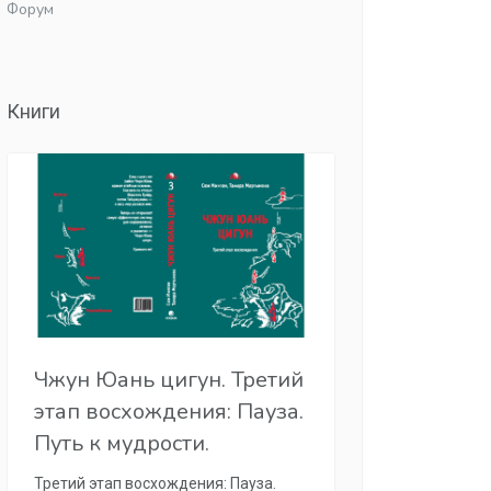
Форум
Книги
Чжун Юань цигун. Третий
этап восхождения: Пауза.
Путь к мудрости.
Третий этап восхождения: Пауза.