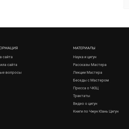
ОРМАЦИЯ
МАТЕРИАЛЫ
а сайта
Наука и цигун
ила сайта
Рассказы Мастера
ые вопросы
Лекции Мастера
Беседы с Мастером
Пресса о ЧЮЦ
Трактаты
Видео о цигун
Книги по Чжун Юань Цигун