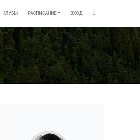
КЛУБЫ
РАСПИСАНИЕ
ВХОД