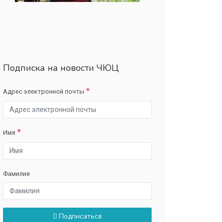
Подписка на новости ЧЮЦ
Адрес электронной почты
Имя
Фамилия
Подписаться