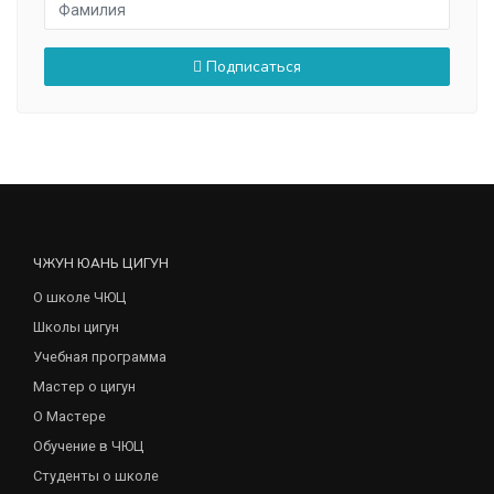
Подписаться
ЧЖУН ЮАНЬ ЦИГУН
О школе ЧЮЦ
Школы цигун
Учебная программа
Мастер о цигун
О Мастере
Обучение в ЧЮЦ
Студенты о школе