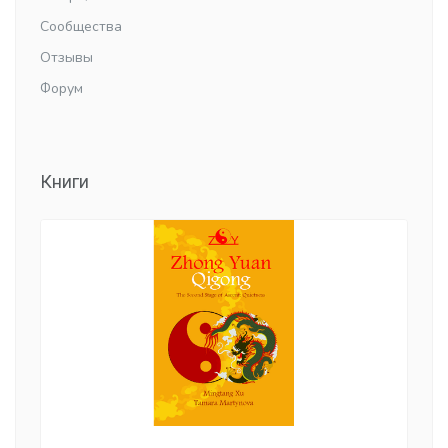
Сообщества
Отзывы
Форум
Книги