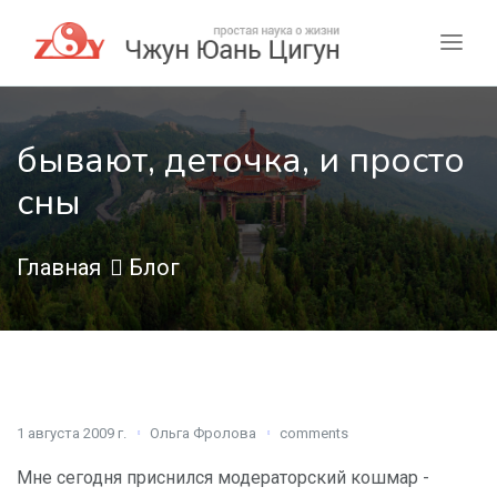
бывают, деточка, и просто
сны
Главная
Блог
1 августа 2009 г.
Ольга Фролова
comments
Мне сегодня приснился модераторский кошмар -