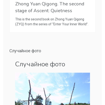
Zhong Yuan Qigong. The second
stage of Ascent: Quietness
This is the second book on Zhong Yuan Qigong
(ZYQ) from the series of “Enter Your Inner World”.
Случайное фото
Случайное фото