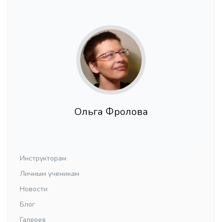
Ольга Фролова
Инструкторам
Личным ученикам
Новости
Блог
Галерея