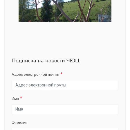
Подписка на новости ЧЮЦ
Адрес электронной почты
Имя
Фамилия