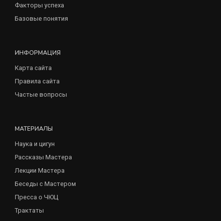
Факторы успеха
Базовые понятия
ИНФОРМАЦИЯ
Карта сайта
Правила сайта
Частые вопросы
МАТЕРИАЛЫ
Наука и цигун
Рассказы Мастера
Лекции Мастера
Беседы с Мастером
Пресса о ЧЮЦ
Трактаты