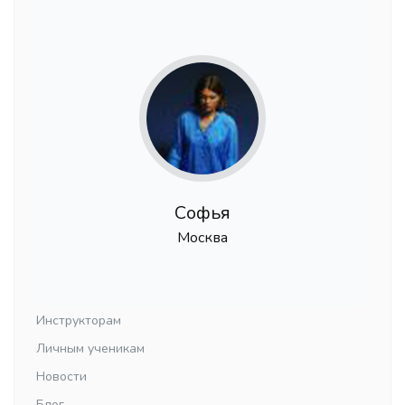
Софья
Москва
Инструкторам
Личным ученикам
Новости
Блог