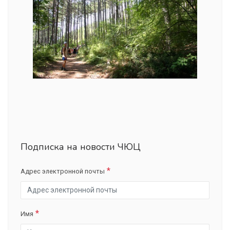
Подписка на новости ЧЮЦ
Адрес электронной почты
Имя