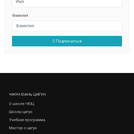
Фамилия
Подписаться
ЧЖУН ЮАНЬ ЦИГУН
О школе ЧЮЦ
Школы цигун
Учебная программа
Мастер о цигун