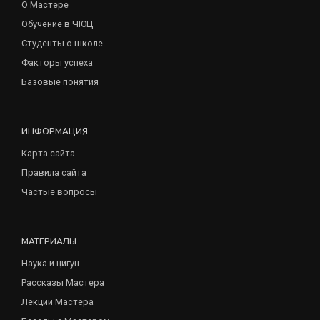
О Мастере
Обучение в ЧЮЦ
Студенты о школе
Факторы успеха
Базовые понятия
ИНФОРМАЦИЯ
Карта сайта
Правила сайта
Частые вопросы
МАТЕРИАЛЫ
Наука и цигун
Рассказы Мастера
Лекции Мастера