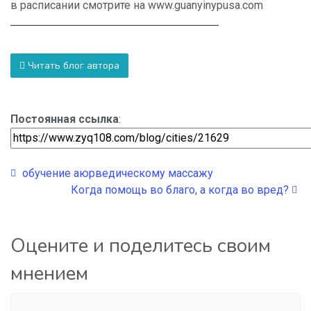
в расписании смотрите на www.guanyinypusa.com
Читать блог автора
Постоянная ссылка
:
обучение аюрведическому массажу
Когда помощь во благо, а когда во вред?
Оцените и поделитесь своим
мнением