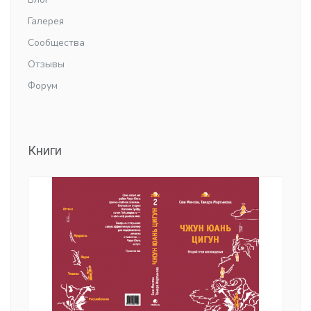
Галерея
Сообщества
Отзывы
Форум
Книги