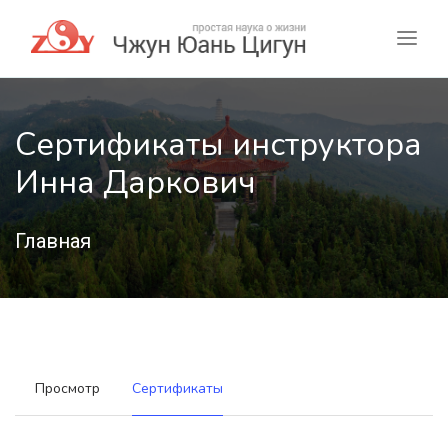
Сертификаты инструктора
Инна Даркович
Главная
Просмотр
Сертификаты