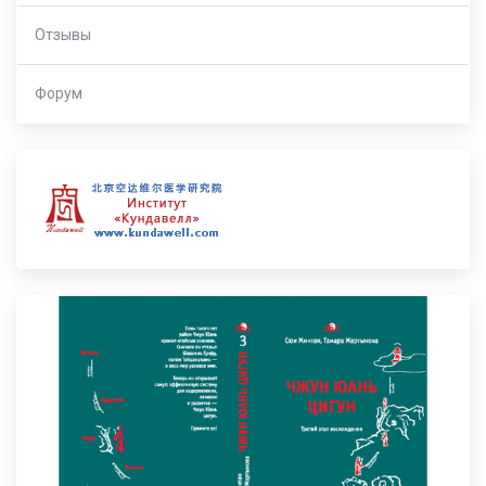
Отзывы
Форум