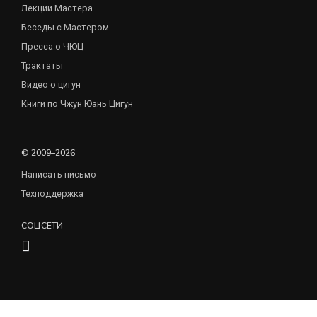
Лекции Мастера
Беседы с Мастером
Пресса о ЧЮЦ
Трактаты
Видео о цигун
Книги по Чжун Юань Цигун
© 2009–2026
Написать письмо
Техподдержка
СОЦСЕТИ