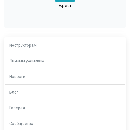
Брест
Инструкторам
Личным ученикам
Новости
Блог
Галерея
Сообщества