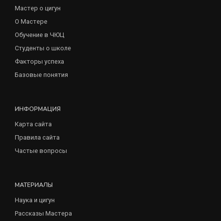
Мастер о цигун
О Мастере
Обучение в ЧЮЦ
Студенты о школе
Факторы успеха
Базовые понятия
ИНФОРМАЦИЯ
Карта сайта
Правила сайта
Частые вопросы
МАТЕРИАЛЫ
Наука и цигун
Рассказы Мастера