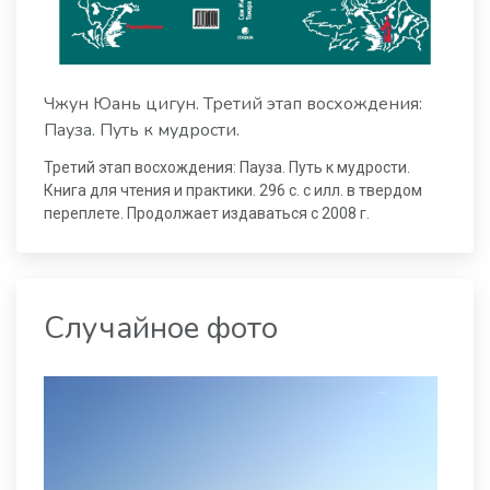
Чжун Юань цигун. Третий этап восхождения:
Пауза. Путь к мудрости.
Третий этап восхождения: Пауза. Путь к мудрости.
Книга для чтения и практики. 296 с. с илл. в твердом
переплете. Продолжает издаваться с 2008 г.
Случайное фото