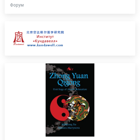
Форум