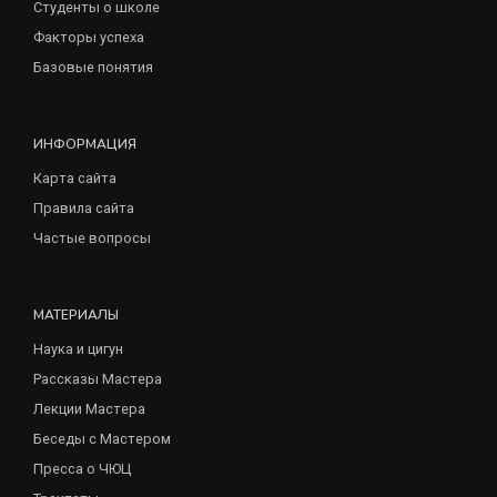
Студенты о школе
Факторы успеха
Базовые понятия
ИНФОРМАЦИЯ
Карта сайта
Правила сайта
Частые вопросы
МАТЕРИАЛЫ
Наука и цигун
Рассказы Мастера
Лекции Мастера
Беседы с Мастером
Пресса о ЧЮЦ