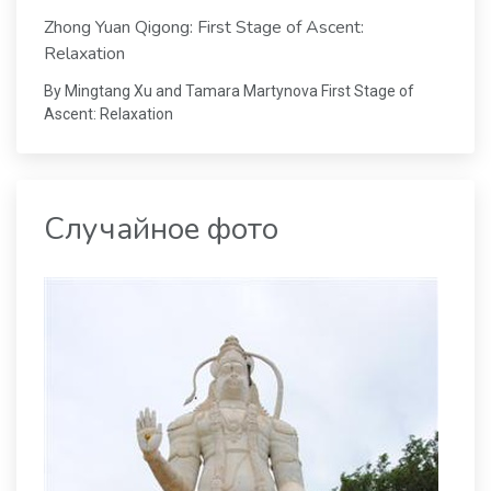
Zhong Yuan Qigong: First Stage of Ascent:
Relaxation
By Mingtang Xu and Tamara Martynova First Stage of
Ascent: Relaxation
Случайное фото