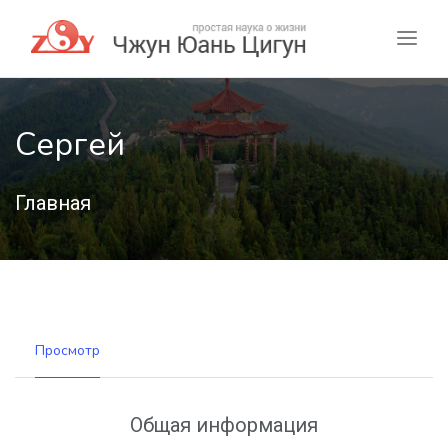
Сергей
Главная
Просмотр
Общая информация