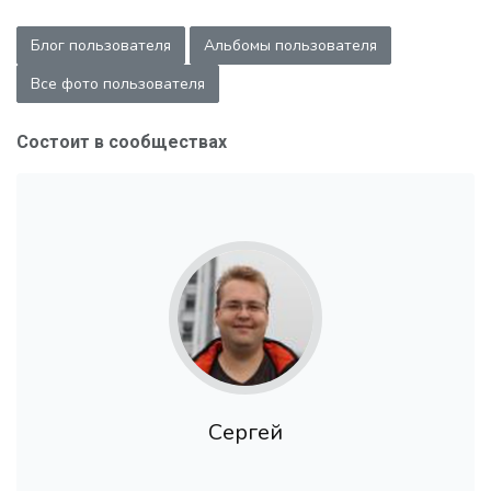
Блог пользователя
Альбомы пользователя
Все фото пользователя
Состоит в сообществах
Сергей