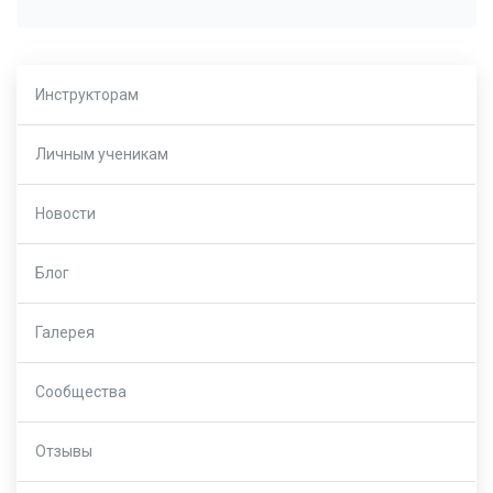
Инструкторам
Личным ученикам
Новости
Блог
Галерея
Сообщества
Отзывы