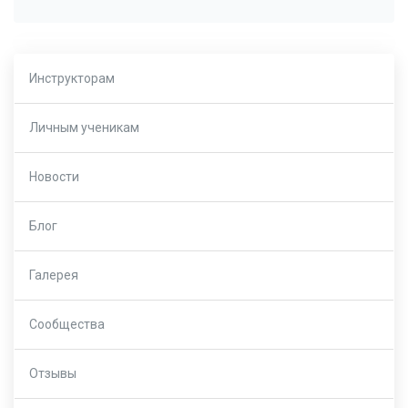
Инструкторам
Личным ученикам
Новости
Блог
Галерея
Сообщества
Отзывы