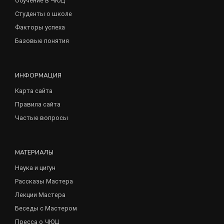
Обучение в ЧЮЦ
Студенты о школе
Факторы успеха
Базовые понятия
ИНФОРМАЦИЯ
Карта сайта
Правила сайта
Частые вопросы
МАТЕРИАЛЫ
Наука и цигун
Рассказы Мастера
Лекции Мастера
Беседы с Мастером
Пресса о ЧЮЦ