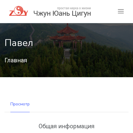
Павел
Главная
Просмотр
Общая информация