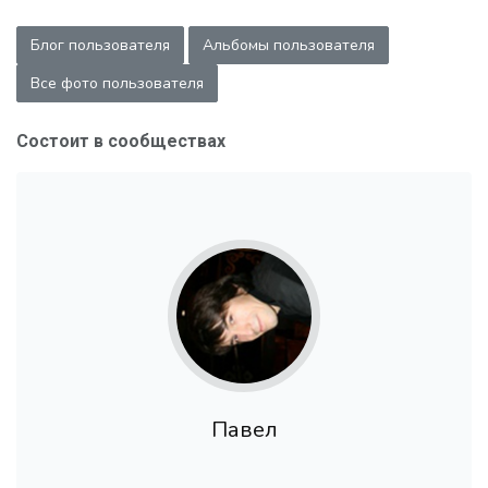
Блог пользователя
Альбомы пользователя
Все фото пользователя
Состоит в сообществах
Павел