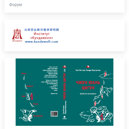
Форум