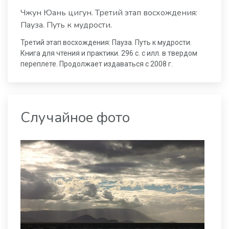
Чжун Юань цигун. Третий этап восхождения:
Пауза. Путь к мудрости.
Третий этап восхождения: Пауза. Путь к мудрости.
Книга для чтения и практики. 296 с. с илл. в твердом
переплете. Продолжает издаваться с 2008 г.
Случайное фото