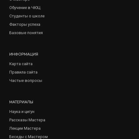
Обучение в ЧЮЦ
Студенты о школе
Факторы успеха
Базовые понятия
ИНФОРМАЦИЯ
Карта сайта
Правила сайта
Частые вопросы
МАТЕРИАЛЫ
Наука и цигун
Рассказы Мастера
Лекции Мастера
Беседы с Мастером