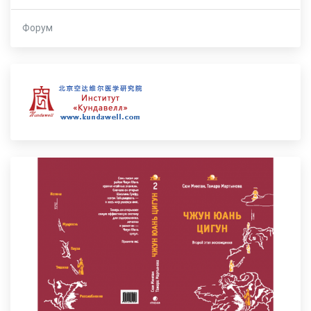
Форум