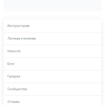
Инструкторам
Личным ученикам
Новости
Блог
Галерея
Сообщества
Отзывы