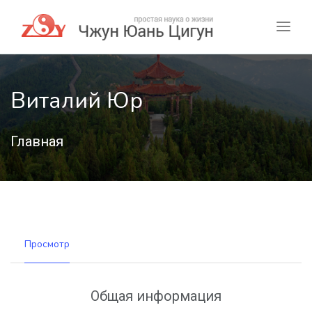
Виталий Юр
Главная
Просмотр
Общая информация