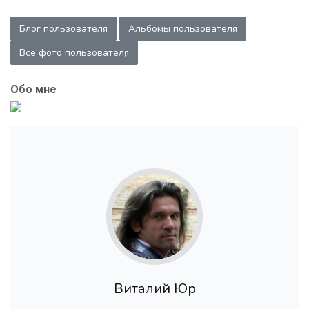
Блог пользователя
Альбомы пользователя
Все фото пользователя
Обо мне
Виталий Юр