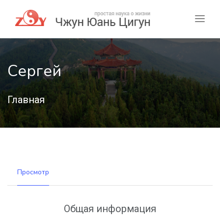
Сергей
Главная
Просмотр
Общая информация