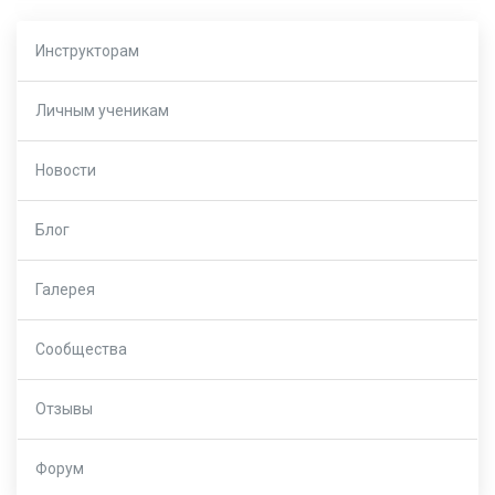
Инструкторам
Личным ученикам
Новости
Блог
Галерея
Сообщества
Отзывы
Форум