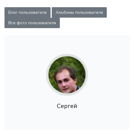
Блог пользователя
Альбомы пользователя
Все фото пользователя
Сергей