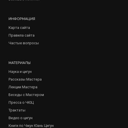
ИНФОРМАЦИЯ
Карта сайта
Правила сайта
Частые вопросы
МАТЕРИАЛЫ
Наука и цигун
Рассказы Мастера
Лекции Мастера
Беседы с Мастером
Пресса о ЧЮЦ
Трактаты
Видео о цигун
Книги по Чжун Юань Цигун