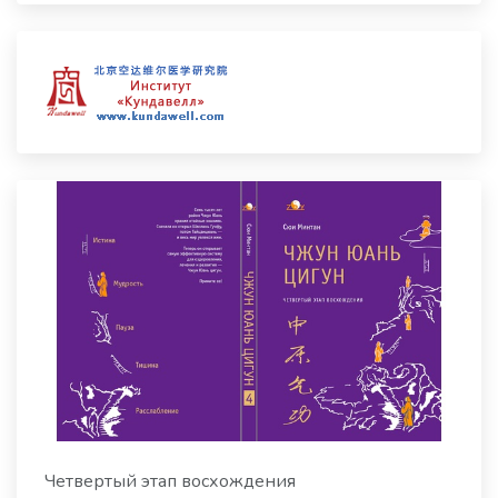
Четвертый этап восхождения