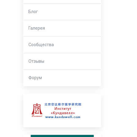
Блог
Галерея
Сообщества
Отзывы
Форум