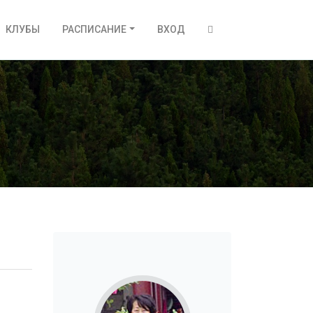
КЛУБЫ
РАСПИСАНИЕ
ВХОД