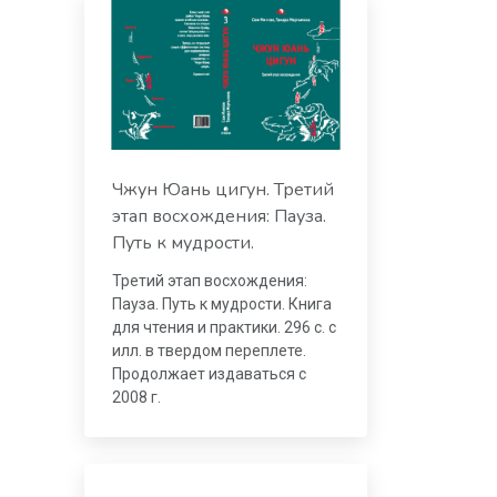
Чжун Юань цигун. Третий
этап восхождения: Пауза.
Путь к мудрости.
Третий этап восхождения:
Пауза. Путь к мудрости. Книга
для чтения и практики. 296 с. с
илл. в твердом переплете.
Продолжает издаваться с
2008 г.