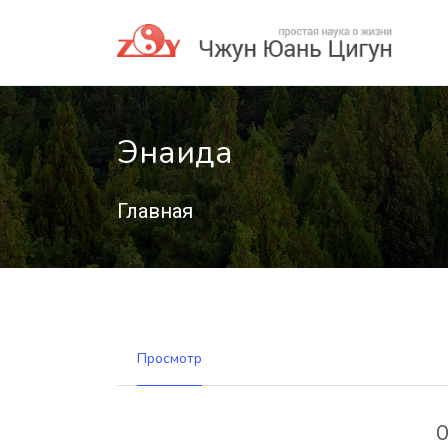
Энаида
Главная
Просмотр
О