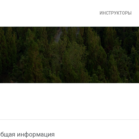
ИНСТРУКТОРЫ
бщая информация