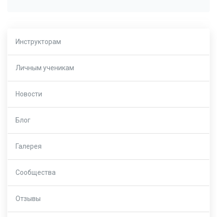
Инструкторам
Личным ученикам
Новости
Блог
Галерея
Сообщества
Отзывы