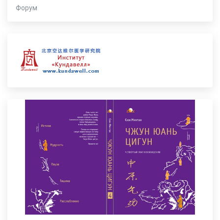
Форум