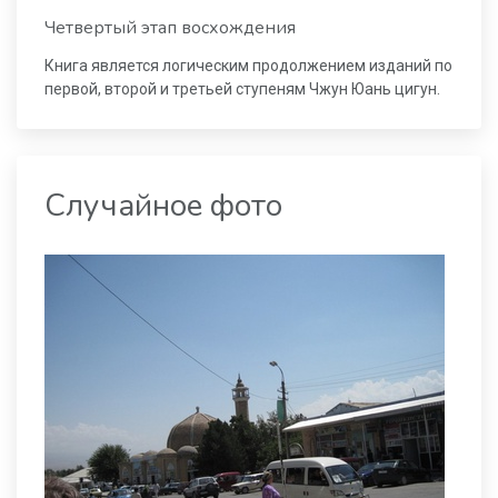
Четвертый этап восхождения
Книга является логическим продолжением изданий по
первой, второй и третьей ступеням Чжун Юань цигун.
Случайное фото