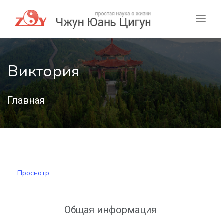
Виктория
Главная
Просмотр
Общая информация