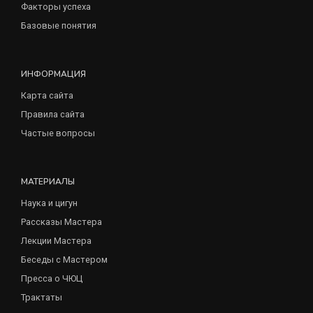
Факторы успеха
Базовые понятия
ИНФОРМАЦИЯ
Карта сайта
Правила сайта
Частые вопросы
МАТЕРИАЛЫ
Наука и цигун
Рассказы Мастера
Лекции Мастера
Беседы с Мастером
Пресса о ЧЮЦ
Трактаты