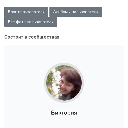
Блог пользователя
Альбомы пользователя
Все фото пользователя
Состоит в сообществах
Виктория