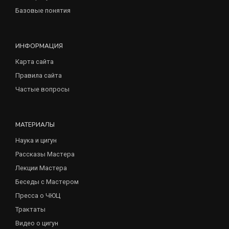
Базовые понятия
ИНФОРМАЦИЯ
Карта сайта
Правила сайта
Частые вопросы
МАТЕРИАЛЫ
Наука и цигун
Рассказы Мастера
Лекции Мастера
Беседы с Мастером
Пресса о ЧЮЦ
Трактаты
Видео о цигун