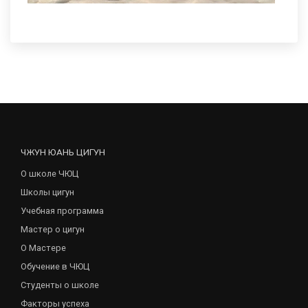
ЧЖУН ЮАНЬ ЦИГУН
О школе ЧЮЦ
Школы цигун
Учебная программа
Мастер о цигун
О Мастере
Обучение в ЧЮЦ
Студенты о школе
Факторы успеха