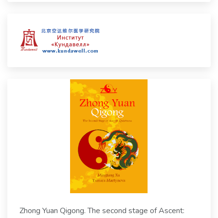
Zhong Yuan Qigong. The second stage of Ascent: