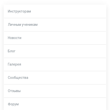
Инструкторам
Личным ученикам
Новости
Блог
Галерея
Сообщества
Отзывы
Форум