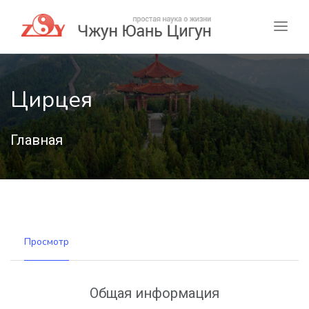
Цирцея
Главная
Просмотр
Общая информация