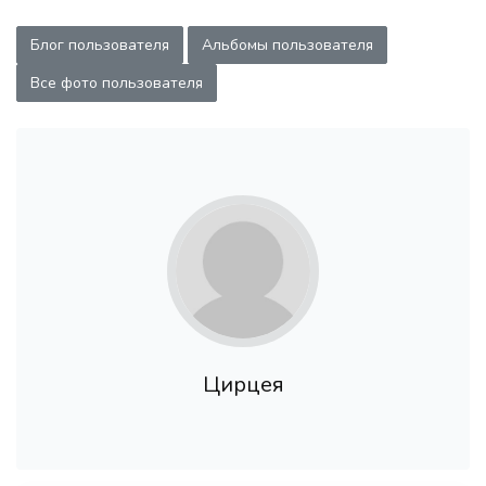
Блог пользователя
Альбомы пользователя
Все фото пользователя
Цирцея