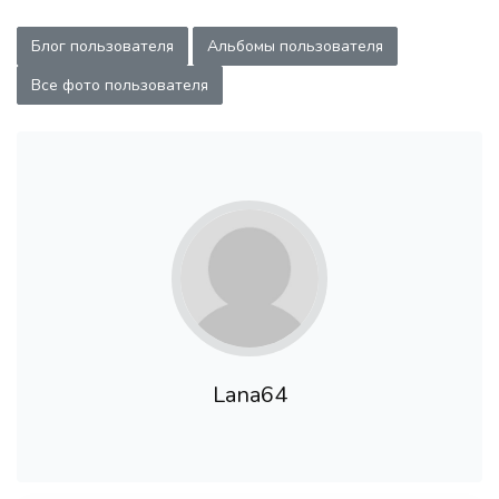
Блог пользователя
Альбомы пользователя
Все фото пользователя
Lana64