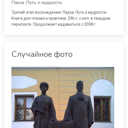
Пауза. Путь к мудрости.
Третий этап восхождения: Пауза. Путь к мудрости.
Книга для чтения и практики. 296 с. с илл. в твердом
переплете. Продолжает издаваться с 2008 г.
Случайное фото