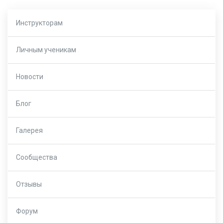
Инструкторам
Личным ученикам
Новости
Блог
Галерея
Сообщества
Отзывы
Форум