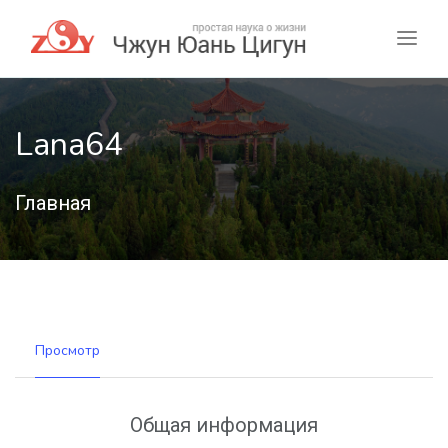
Lana64
Главная
Просмотр
Общая информация