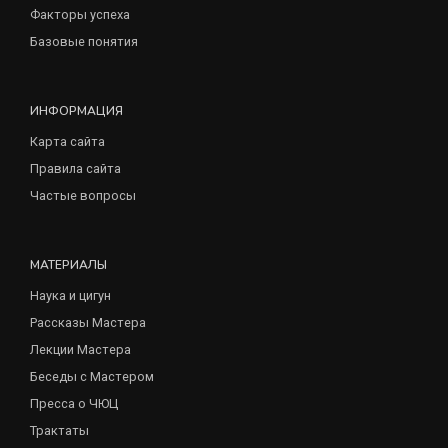
Факторы успеха
Базовые понятия
ИНФОРМАЦИЯ
Карта сайта
Правила сайта
Частые вопросы
МАТЕРИАЛЫ
Наука и цигун
Рассказы Мастера
Лекции Мастера
Беседы с Мастером
Пресса о ЧЮЦ
Трактаты