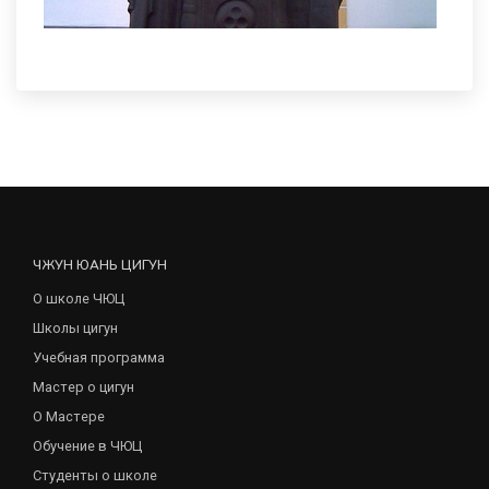
ЧЖУН ЮАНЬ ЦИГУН
О школе ЧЮЦ
Школы цигун
Учебная программа
Мастер о цигун
О Мастере
Обучение в ЧЮЦ
Студенты о школе