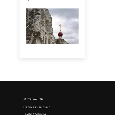
© 2009–2026
Написать письмо
Техподдержка