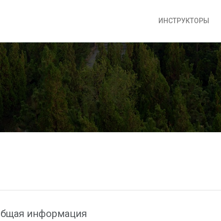
ИНСТРУКТОРЫ
бщая информация