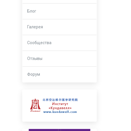
Блог
Галерея
Сообщества
Отзывы
Форум