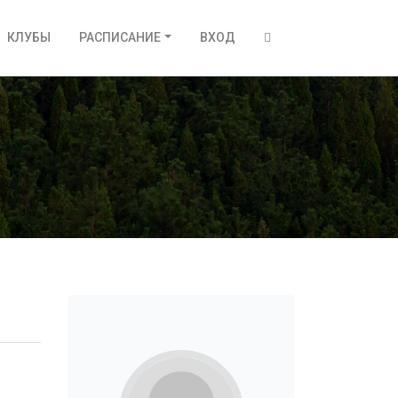
КЛУБЫ
РАСПИСАНИЕ
ВХОД