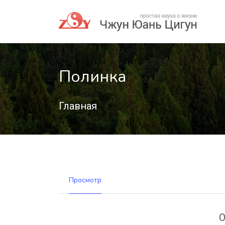
Полинка
Главная
Просмотр
О