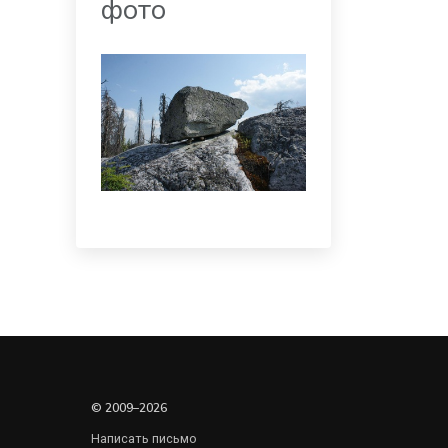
фото
© 2009–2026
Написать письмо