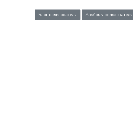
Блог пользователя
Альбомы пользователя