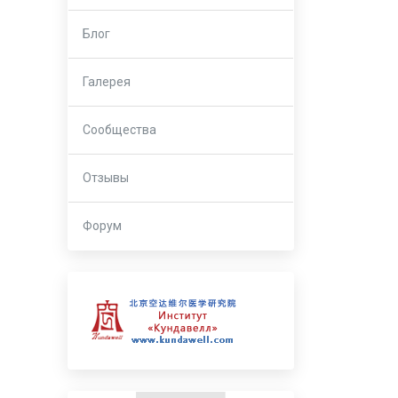
Блог
Галерея
Сообщества
Отзывы
Форум