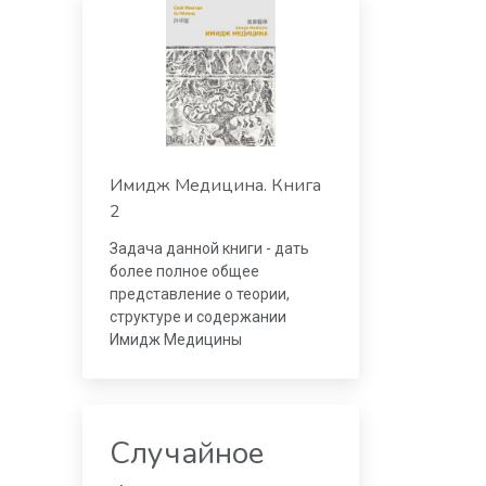
Имидж Медицина. Книга
2
Задача данной книги - дать
более полное общее
представление о теории,
структуре и содержании
Имидж Медицины
Случайное