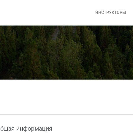
ИНСТРУКТОРЫ
бщая информация