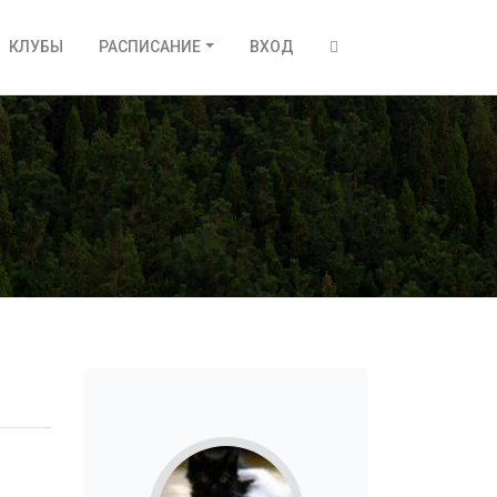
КЛУБЫ
РАСПИСАНИЕ
ВХОД