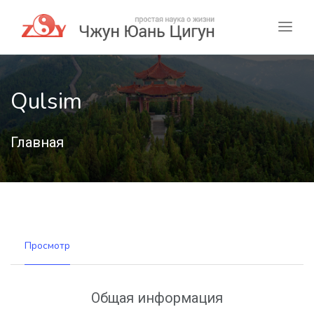
Qulsim
Главная
Просмотр
Общая информация