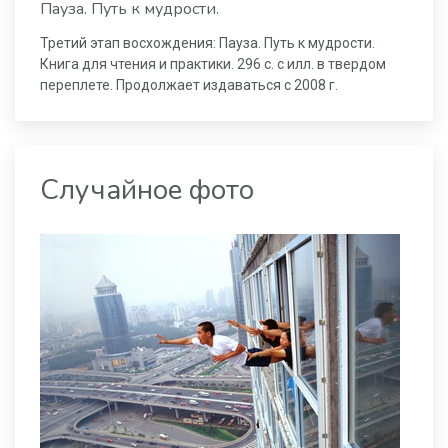
Пауза. Путь к мудрости.
Третий этап восхождения: Пауза. Путь к мудрости.
Книга для чтения и практики. 296 с. с илл. в твердом
переплете. Продолжает издаваться с 2008 г.
Случайное фото