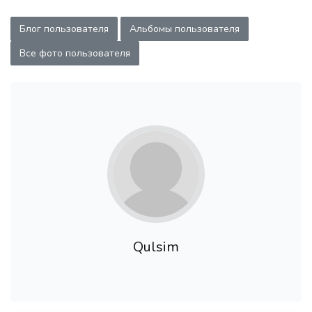
Блог пользователя
Альбомы пользователя
Все фото пользователя
Qulsim