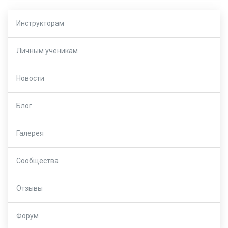
Инструкторам
Личным ученикам
Новости
Блог
Галерея
Сообщества
Отзывы
Форум