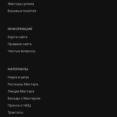
Факторы успеха
Базовые понятия
ИНФОРМАЦИЯ
Карта сайта
Правила сайта
Частые вопросы
МАТЕРИАЛЫ
Наука и цигун
Рассказы Мастера
Лекции Мастера
Беседы с Мастером
Пресса о ЧЮЦ
Трактаты