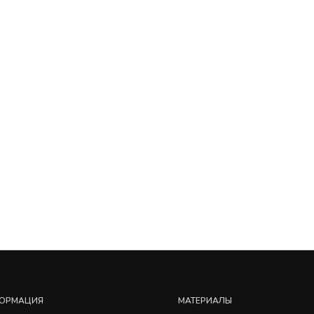
ОРМАЦИЯ
МАТЕРИАЛЫ