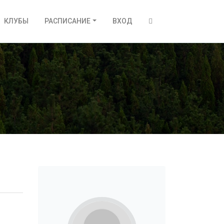
КЛУБЫ
РАСПИСАНИЕ
ВХОД