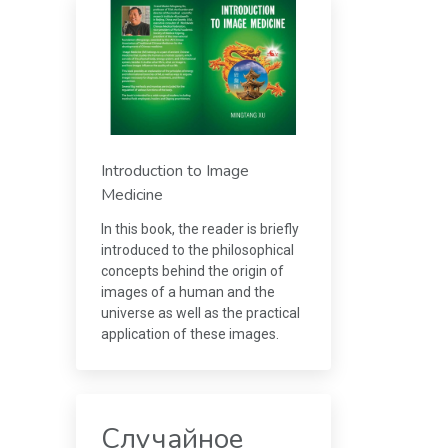
Introduction to Image
Medicine
In this book, the reader is briefly
introduced to the philosophical
concepts behind the origin of
images of a human and the
universe as well as the practical
application of these images.
Случайное