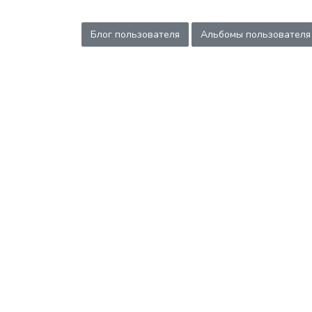
Блог пользователя
Альбомы пользователя