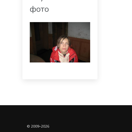
фото
© 2009–2026