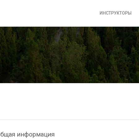
ИНСТРУКТОРЫ
бщая информация