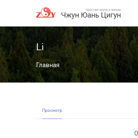
Li
Главная
Просмотр
О