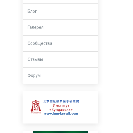
Блог
Галерея
Сообщества
Отзывы
Форум