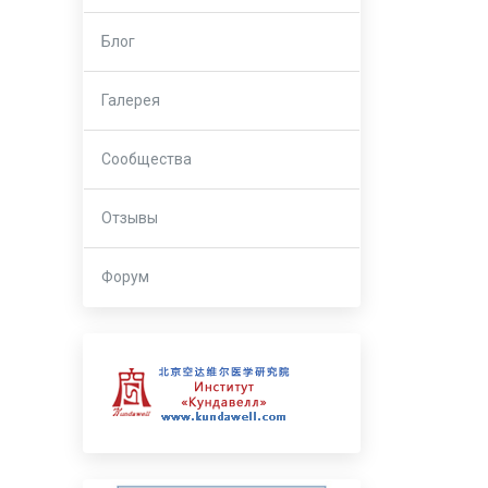
Блог
Галерея
Сообщества
Отзывы
Форум