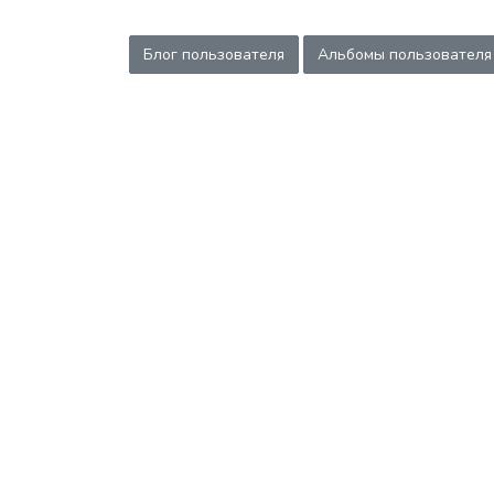
Блог пользователя
Альбомы пользователя