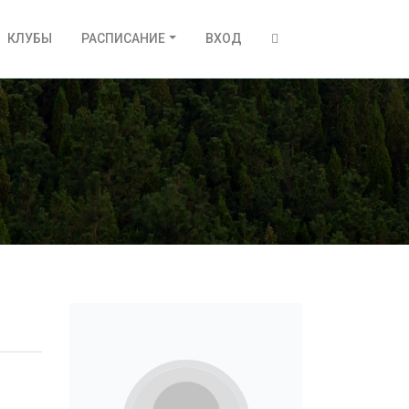
КЛУБЫ
РАСПИСАНИЕ
ВХОД