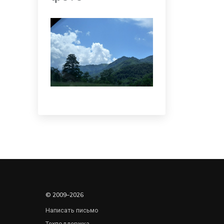
© 2009–2026
Написать письмо
Техподдержка