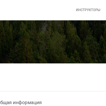
ИНСТРУКТОРЫ
бщая информация