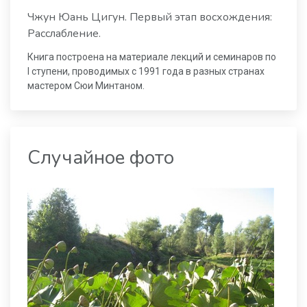
Чжун Юань Цигун. Первый этап восхождения:
Расслабление.
Книга построена на материале лекций и семинаров по
I ступени, проводимых с 1991 года в разных странах
мастером Сюи Минтаном.
Случайное фото