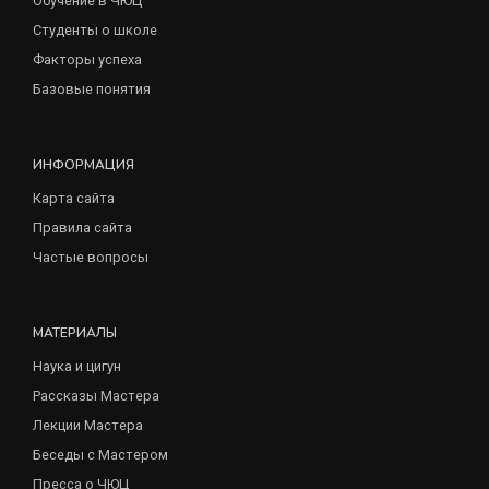
Обучение в ЧЮЦ
Студенты о школе
Факторы успеха
Базовые понятия
ИНФОРМАЦИЯ
Карта сайта
Правила сайта
Частые вопросы
МАТЕРИАЛЫ
Наука и цигун
Рассказы Мастера
Лекции Мастера
Беседы с Мастером
Пресса о ЧЮЦ