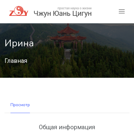
Ирина
Главная
Просмотр
Общая информация