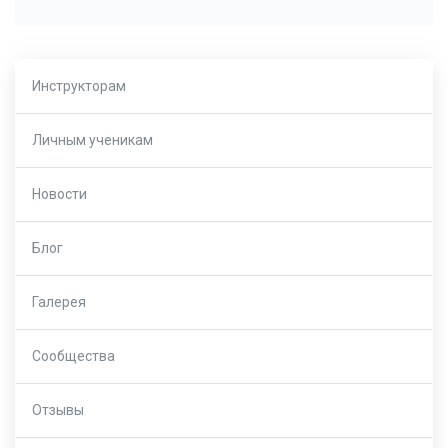
Инструкторам
Личным ученикам
Новости
Блог
Галерея
Сообщества
Отзывы