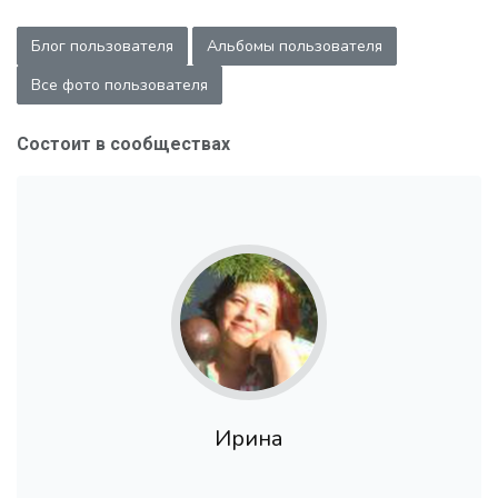
Блог пользователя
Альбомы пользователя
Все фото пользователя
Состоит в сообществах
Ирина