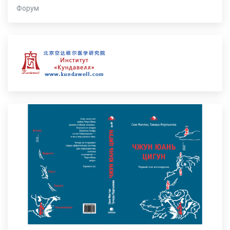
Форум