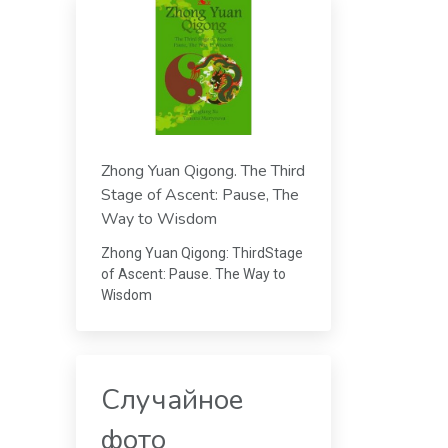
Zhong Yuan Qigong. The Third
Stage of Ascent: Pause, The
Way to Wisdom
Zhong Yuan Qigong: ThirdStage
of Ascent: Pause. The Way to
Wisdom
Случайное
фото