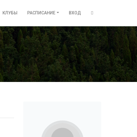
КЛУБЫ
РАСПИСАНИЕ
ВХОД