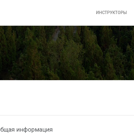
ИНСТРУКТОРЫ
бщая информация