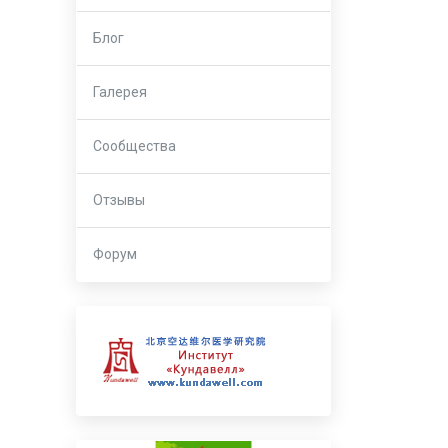
Блог
Галерея
Сообщества
Отзывы
Форум