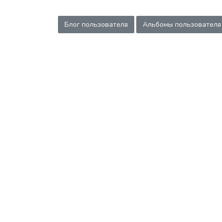
Блог пользователя
Альбомы пользователя