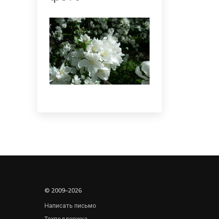
© 2009–2026
Написать письмо
Техподдержка