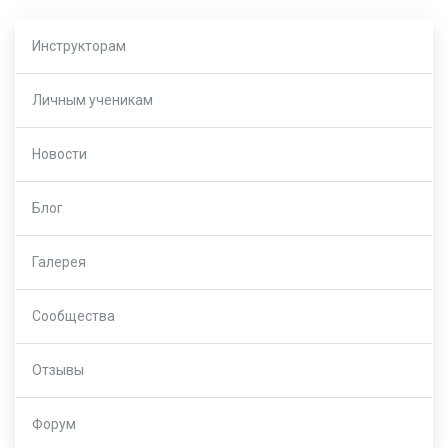
Инструкторам
Личным ученикам
Новости
Блог
Галерея
Сообщества
Отзывы
Форум