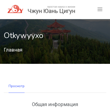
Otkywyyxo
Главная
Просмотр
Общая информация