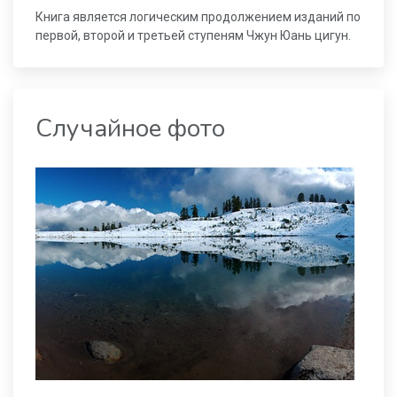
Книга является логическим продолжением изданий по
первой, второй и третьей ступеням Чжун Юань цигун.
Случайное фото