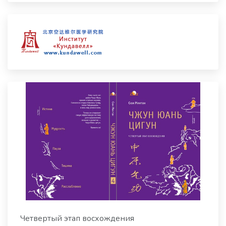
Четвертый этап восхождения