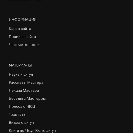
ИНФОРМАЦИЯ
Карта сайта
Правила сайта
Частые вопросы
МАТЕРИАЛЫ
Наука и цигун
Рассказы Мастера
Лекции Мастера
Беседы с Мастером
Пресса о ЧЮЦ
Трактаты
Видео о цигун
Книги по Чжун Юань Цигун