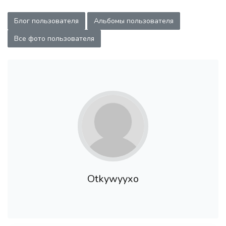
Блог пользователя
Альбомы пользователя
Все фото пользователя
Otkywyyxo